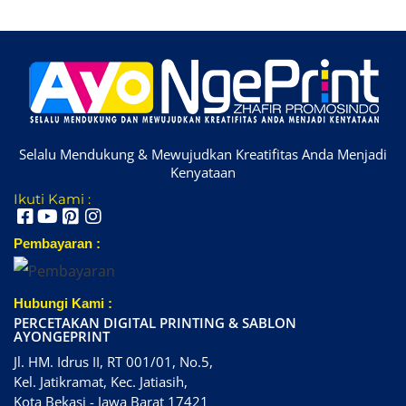
Selalu Mendukung & Mewujudkan Kreatifitas Anda Menjadi
Kenyataan
Ikuti Kami :
Pembayaran :
Hubungi Kami :
PERCETAKAN DIGITAL PRINTING & SABLON
AYONGEPRINT
Jl. HM. Idrus II, RT 001/01, No.5,
Kel. Jatikramat, Kec. Jatiasih,
Kota Bekasi - Jawa Barat 17421