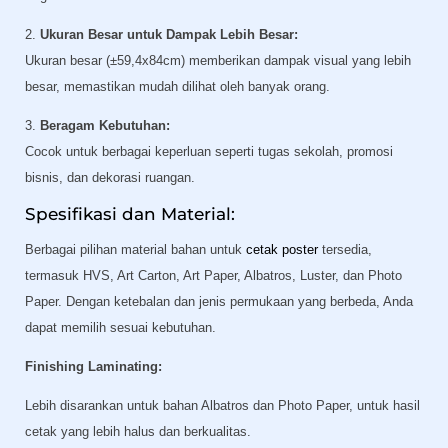
2.
Ukuran Besar untuk Dampak Lebih Besar:
Ukuran besar (±59,4x84cm) memberikan dampak visual yang lebih
besar, memastikan mudah dilihat oleh banyak orang.
3.
Beragam Kebutuhan:
Cocok untuk berbagai keperluan seperti tugas sekolah, promosi
bisnis, dan dekorasi ruangan.
Spesifikasi dan Material:
Berbagai pilihan material bahan untuk
cetak poster
tersedia,
termasuk HVS, Art Carton, Art Paper, Albatros, Luster, dan Photo
Paper. Dengan ketebalan dan jenis permukaan yang berbeda, Anda
dapat memilih sesuai kebutuhan.
Finishing Laminating:
Lebih disarankan untuk bahan Albatros dan Photo Paper, untuk hasil
cetak yang lebih halus dan berkualitas.