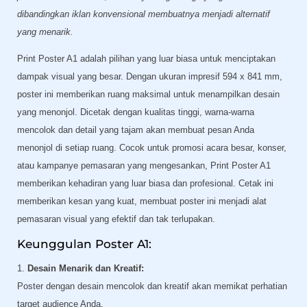
dibandingkan iklan konvensional membuatnya menjadi alternatif
yang menarik.
Print Poster A1 adalah pilihan yang luar biasa untuk menciptakan
dampak visual yang besar. Dengan ukuran impresif 594 x 841 mm,
poster ini memberikan ruang maksimal untuk menampilkan desain
yang menonjol. Dicetak dengan kualitas tinggi, warna-warna
mencolok dan detail yang tajam akan membuat pesan Anda
menonjol di setiap ruang. Cocok untuk promosi acara besar, konser,
atau kampanye pemasaran yang mengesankan, Print Poster A1
memberikan kehadiran yang luar biasa dan profesional. Cetak ini
memberikan kesan yang kuat, membuat poster ini menjadi alat
pemasaran visual yang efektif dan tak terlupakan.
Keunggulan Poster A1:
1.
Desain Menarik dan Kreatif:
Poster dengan desain mencolok dan kreatif akan memikat perhatian
target audience Anda.