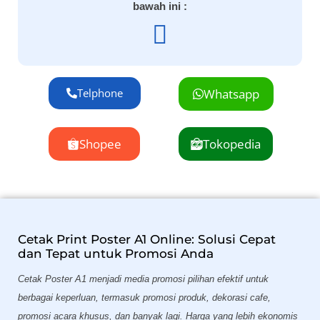
bawah ini :
Telphone
Whatsapp
Shopee
Tokopedia
Cetak Print Poster A1 Online: Solusi Cepat
dan Tepat untuk Promosi Anda
Cetak Poster A1 menjadi media promosi pilihan efektif untuk
berbagai keperluan, termasuk promosi produk, dekorasi cafe,
promosi acara khusus, dan banyak lagi. Harga yang lebih ekonomis