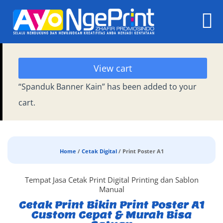
View cart
“Spanduk Banner Kain” has been added to your
cart.
Home
/
Cetak Digital
/ Print Poster A1
Tempat Jasa Cetak Print Digital Printing dan Sablon
Manual
Cetak Print Bikin Print Poster A1
Custom Cepat & Murah Bisa