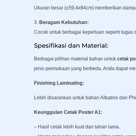
Ukuran besar (±59,4x84cm) memberikan dampak 
3.
Beragam Kebutuhan:
Cocok untuk berbagai keperluan seperti tugas s
Spesifikasi dan Material:
Berbagai pilihan material bahan untuk
cetak po
jenis permukaan yang berbeda, Anda dapat mem
Finishing Laminating:
Lebih disarankan untuk bahan Albatros dan Phot
Keunggulan Cetak Poster A1:
– Hasil cetak lebih kuat dan tahan lama.