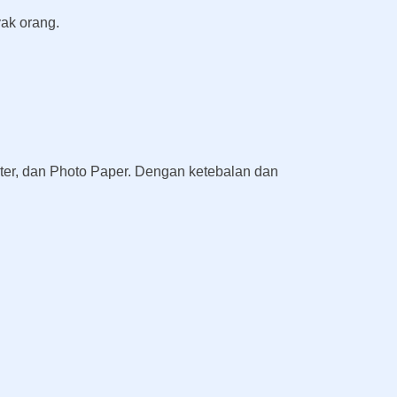
ak orang.
uster, dan Photo Paper. Dengan ketebalan dan