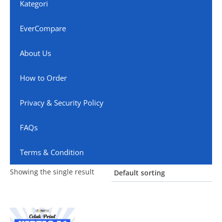
Kategori
EverCompare
About Us
How to Order
Privacy & Security Policy
FAQs
Terms & Condition
Showing the single result