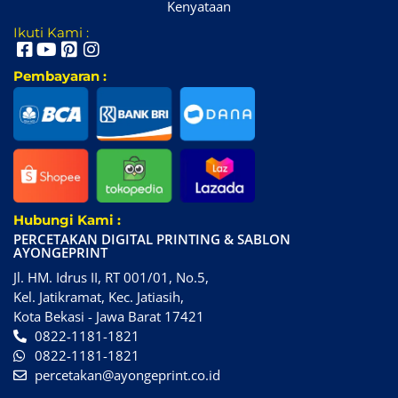
Kenyataan
Ikuti Kami :
Pembayaran :
Hubungi Kami :
PERCETAKAN DIGITAL PRINTING & SABLON
AYONGEPRINT
Jl. HM. Idrus II, RT 001/01, No.5,
Kel. Jatikramat, Kec. Jatiasih,
Kota Bekasi - Jawa Barat 17421
0822-1181-1821
0822-1181-1821
percetakan@ayongeprint.co.id