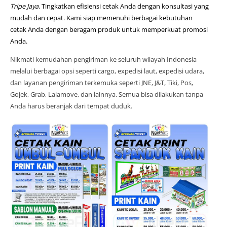
Tripe Jaya
. Tingkatkan efisiensi cetak Anda dengan konsultasi yang
mudah dan cepat. Kami siap memenuhi berbagai kebutuhan
cetak Anda dengan beragam produk untuk memperkuat promosi
Anda.
Nikmati kemudahan pengiriman ke seluruh wilayah Indonesia
melalui berbagai opsi seperti cargo, expedisi laut, expedisi udara,
dan layanan pengiriman terkemuka seperti JNE, J&T, Tiki, Pos,
Gojek, Grab, Lalamove, dan lainnya. Semua bisa dilakukan tanpa
Anda harus beranjak dari tempat duduk.