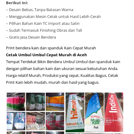
Berikut Ini:
– Desain Bebas, Tanpa Batasan Warna
– Menggunakan Mesin Cetak untuk Hasil Lebih Cerah
– Pilihan Bahan Kain TC Import atau Satin
– Sudah Termasuk Finishing Obras dan Tali
– Gratis Jasa Desain Bendera
Print bendera kain dan spanduk Kain Cepat Murah
Cetak Umbul Umbul Cepat Murah di Aceh
Tempat Terdekat Bikin Bendera Umbul Umbul dan spanduk kain
dengan pilihan bahan kain dan ukuran sesuai kebutuhan Anda.
Harga relatif Murah, Produksi yang cepat, Kualitas Bagus, Cetak
Print Kain lebih mudah, murah dan hasil yang bagus.