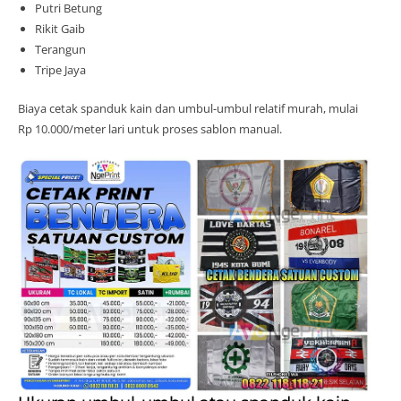
Putri Betung
Rikit Gaib
Terangun
Tripe Jaya
Biaya cetak spanduk kain dan umbul-umbul relatif murah, mulai
Rp 10.000/meter lari untuk proses sablon manual.