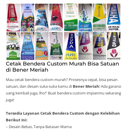
Cetak Bendera Custom Murah Bisa Satuan
di Bener Meriah
Mau cetak bendera custom murah? Prosesnya cepat, bisa pesan
satuan, dan desain suka-suka kamu di
Bener Meriah
! Ada garansi
uang kembali juga, lho!” Buat bendera custom impianmu sekarang
juga!
Tersedia Layanan Cetak Bendera Custom dengan Kelebihan
Berikut Ini:
– Desain Bebas, Tanpa Batasan Warna