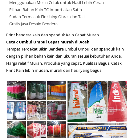
– Menggunakan Mesin Cetak untuk Hasil Lebih Cerah
– Pilihan Bahan Kain TC Import atau Satin
– Sudah Termasuk Finishing Obras dan Tali
– Gratis Jasa Desain Bendera
Print bendera kain dan spanduk Kain Cepat Murah
Cetak Umbul Umbul Cepat Murah di Aceh
Tempat Terdekat Bikin Bendera Umbul Umbul dan spanduk kain
dengan pilihan bahan kain dan ukuran sesuai kebutuhan Anda.
Harga relatif Murah, Produksi yang cepat, Kualitas Bagus, Cetak
Print Kain lebih mudah, murah dan hasil yang bagus.