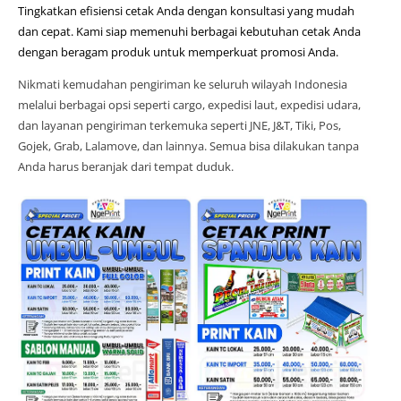
Tingkatkan efisiensi cetak Anda dengan konsultasi yang mudah
dan cepat. Kami siap memenuhi berbagai kebutuhan cetak Anda
dengan beragam produk untuk memperkuat promosi Anda.
Nikmati kemudahan pengiriman ke seluruh wilayah Indonesia
melalui berbagai opsi seperti cargo, expedisi laut, expedisi udara,
dan layanan pengiriman terkemuka seperti JNE, J&T, Tiki, Pos,
Gojek, Grab, Lalamove, dan lainnya. Semua bisa dilakukan tanpa
Anda harus beranjak dari tempat duduk.