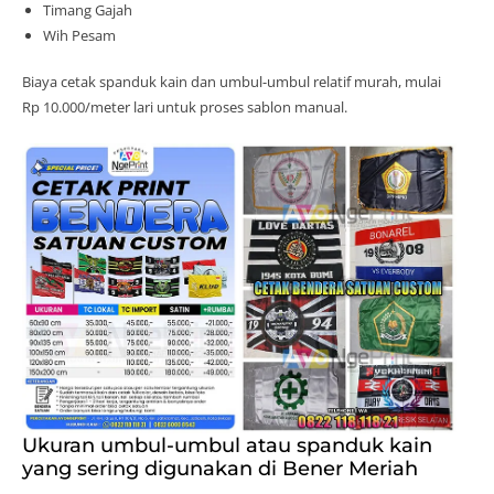
Timang Gajah
Wih Pesam
Biaya cetak spanduk kain dan umbul-umbul relatif murah, mulai
Rp 10.000/meter lari untuk proses sablon manual.
Ukuran umbul-umbul atau spanduk kain
yang sering digunakan di Bener Meriah