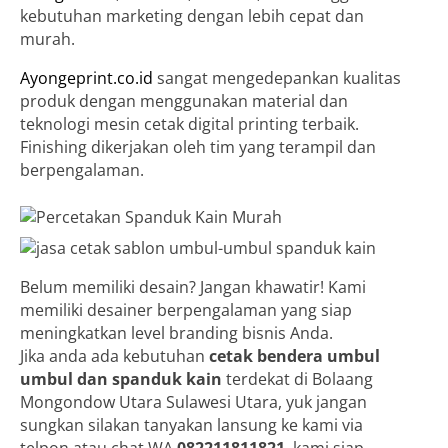
kebutuhan marketing dengan lebih cepat dan
murah.
Ayongeprint.co.id
sangat mengedepankan kualitas
produk dengan menggunakan material dan
teknologi mesin cetak digital printing terbaik.
Finishing dikerjakan oleh tim yang terampil dan
berpengalaman.
Belum memiliki desain? Jangan khawatir! Kami
memiliki desainer berpengalaman yang siap
meningkatkan level branding bisnis Anda.
Jika anda ada kebutuhan
cetak bendera umbul
umbul dan spanduk kain
terdekat di Bolaang
Mongondow Utara Sulawesi Utara, yuk jangan
sungkan silakan tanyakan lansung ke kami via