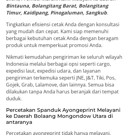
Bintauna, Bolangitang Barat, Bolangitang
Timur, Kaidipang, Pinogaluman, Sangkub
.
Tingkatkan efisiensi cetak Anda dengan konsultasi
yang mudah dan cepat. Kami siap memenuhi
berbagai kebutuhan cetak Anda dengan beragam
produk untuk memperkuat promosi Anda.
Nikmati kemudahan pengiriman ke seluruh wilayah
Indonesia melalui berbagai opsi seperti cargo,
expedisi laut, expedisi udara, dan layanan
pengiriman terkemuka seperti JNE, J&T, Tiki, Pos,
Gojek, Grab, Lalamove, dan lainnya. Semua bisa
dilakukan tanpa Anda harus beranjak dari tempat
duduk.
Percetakan Spanduk Ayongeprint Melayani
ke Daerah Bolaang Mongondow Utara di
antaranya
Percetakan ayongeprint tidak hanya melayani,