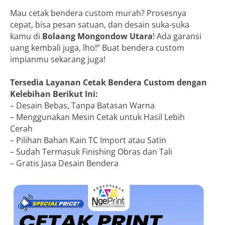
Mau cetak bendera custom murah? Prosesnya
cepat, bisa pesan satuan, dan desain suka-suka
kamu di
Bolaang Mongondow Utara
! Ada garansi
uang kembali juga, lho!” Buat bendera custom
impianmu sekarang juga!
Tersedia Layanan Cetak Bendera Custom dengan
Kelebihan Berikut Ini:
– Desain Bebas, Tanpa Batasan Warna
– Menggunakan Mesin Cetak untuk Hasil Lebih
Cerah
– Pilihan Bahan Kain TC Import atau Satin
– Sudah Termasuk Finishing Obras dan Tali
– Gratis Jasa Desain Bendera