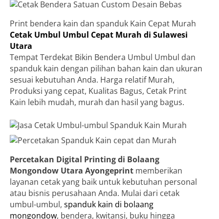
Print bendera kain dan spanduk Kain Cepat Murah
Cetak Umbul Umbul Cepat Murah di Sulawesi
Utara
Tempat Terdekat Bikin Bendera Umbul Umbul dan
spanduk kain dengan pilihan bahan kain dan ukuran
sesuai kebutuhan Anda. Harga relatif Murah,
Produksi yang cepat, Kualitas Bagus, Cetak Print
Kain lebih mudah, murah dan hasil yang bagus.
Percetakan Digital Printing di Bolaang
Mongondow Utara
Ayongeprint
memberikan
layanan cetak yang baik untuk kebutuhan personal
atau bisnis perusahaan Anda. Mulai dari cetak
umbul-umbul,
spanduk kain di bolaang
mongondow
, bendera, kwitansi, buku hingga