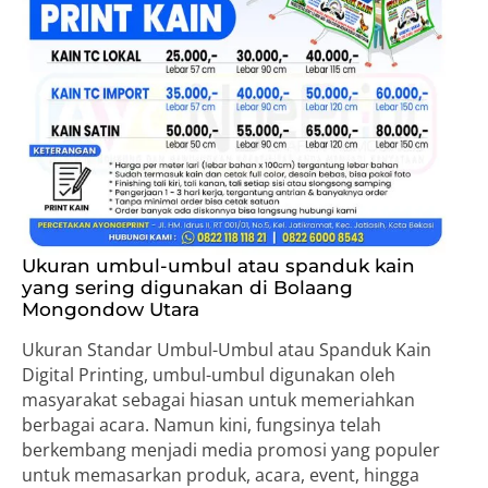
Ukuran umbul-umbul atau spanduk kain
yang sering digunakan di Bolaang
Mongondow Utara
Ukuran Standar Umbul-Umbul atau Spanduk Kain
Digital Printing, umbul-umbul digunakan oleh
masyarakat sebagai hiasan untuk memeriahkan
berbagai acara. Namun kini, fungsinya telah
berkembang menjadi media promosi yang populer
untuk memasarkan produk, acara, event, hingga