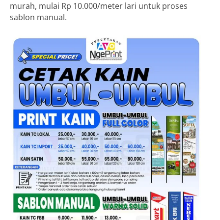
murah, mulai Rp 10.000/meter lari untuk proses
sablon manual.