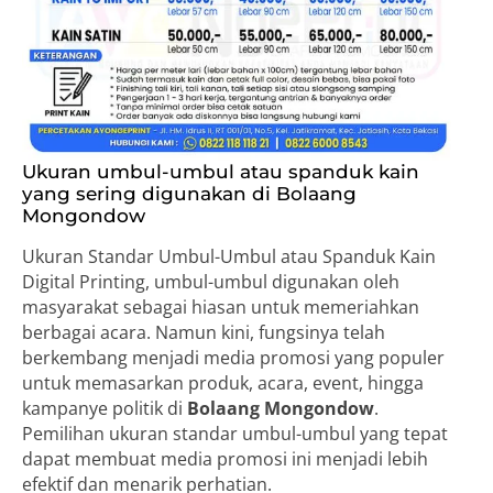
Ukuran umbul-umbul atau spanduk kain
yang sering digunakan di Bolaang
Mongondow
Ukuran Standar Umbul-Umbul atau Spanduk Kain
Digital Printing, umbul-umbul digunakan oleh
masyarakat sebagai hiasan untuk memeriahkan
berbagai acara. Namun kini, fungsinya telah
berkembang menjadi media promosi yang populer
untuk memasarkan produk, acara, event, hingga
kampanye politik di
Bolaang Mongondow
.
Pemilihan ukuran standar umbul-umbul yang tepat
dapat membuat media promosi ini menjadi lebih
efektif dan menarik perhatian.