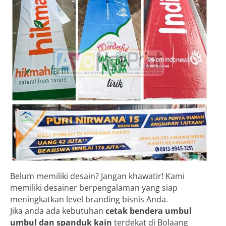
Belum memiliki desain? Jangan khawatir! Kami
memiliki desainer berpengalaman yang siap
meningkatkan level branding bisnis Anda.
Jika anda ada kebutuhan
cetak bendera umbul
umbul dan spanduk kain
terdekat di Bolaang