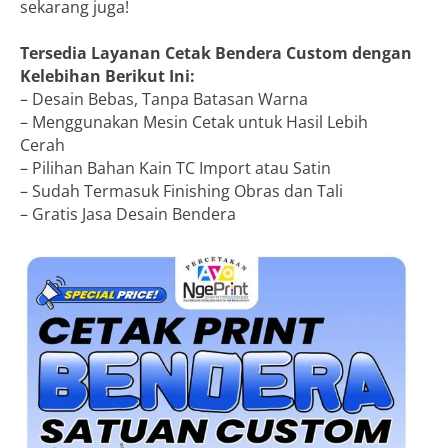
sekarang juga!
Tersedia Layanan Cetak Bendera Custom dengan
Kelebihan Berikut Ini:
– Desain Bebas, Tanpa Batasan Warna
– Menggunakan Mesin Cetak untuk Hasil Lebih
Cerah
– Pilihan Bahan Kain TC Import atau Satin
– Sudah Termasuk Finishing Obras dan Tali
– Gratis Jasa Desain Bendera