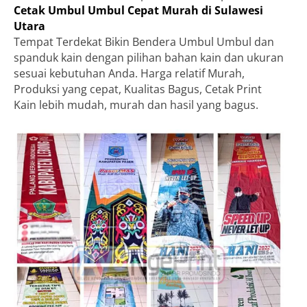
Cetak Umbul Umbul Cepat Murah di Sulawesi
Utara
Tempat Terdekat Bikin Bendera Umbul Umbul dan
spanduk kain dengan pilihan bahan kain dan ukuran
sesuai kebutuhan Anda. Harga relatif Murah,
Produksi yang cepat, Kualitas Bagus, Cetak Print
Kain lebih mudah, murah dan hasil yang bagus.