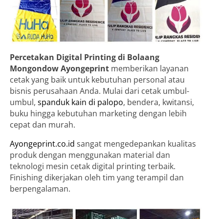
Percetakan Digital Printing di Bolaang
Mongondow
Ayongeprint
memberikan layanan
cetak yang baik untuk kebutuhan personal atau
bisnis perusahaan Anda. Mulai dari cetak umbul-
umbul,
spanduk kain di palopo
, bendera, kwitansi,
buku hingga kebutuhan marketing dengan lebih
cepat dan murah.
Ayongeprint.co.id
sangat mengedepankan kualitas
produk dengan menggunakan material dan
teknologi mesin cetak digital printing terbaik.
Finishing dikerjakan oleh tim yang terampil dan
berpengalaman.