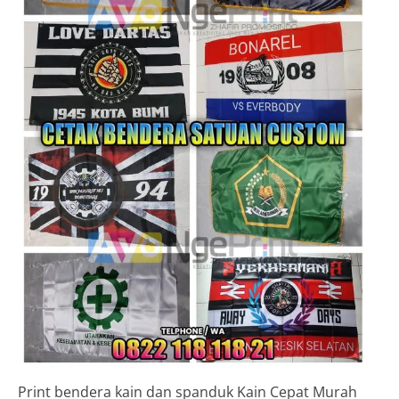
Print bendera kain dan spanduk Kain Cepat Murah