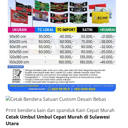
Print bendera kain dan spanduk Kain Cepat Murah
Cetak Umbul Umbul Cepat Murah di Sulawesi
Utara