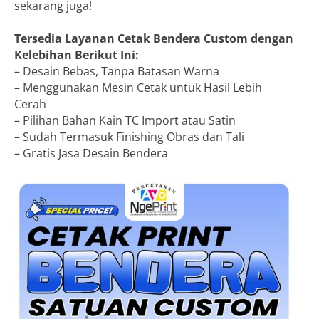
sekarang juga!
Tersedia Layanan Cetak Bendera Custom dengan
Kelebihan Berikut Ini:
– Desain Bebas, Tanpa Batasan Warna
– Menggunakan Mesin Cetak untuk Hasil Lebih
Cerah
– Pilihan Bahan Kain TC Import atau Satin
– Sudah Termasuk Finishing Obras dan Tali
– Gratis Jasa Desain Bendera