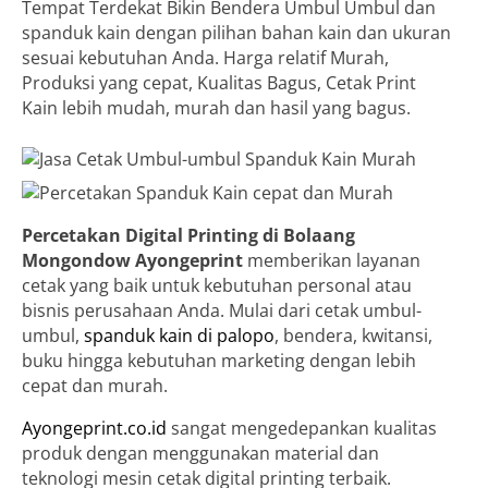
Tempat Terdekat Bikin Bendera Umbul Umbul dan
spanduk kain dengan pilihan bahan kain dan ukuran
sesuai kebutuhan Anda. Harga relatif Murah,
Produksi yang cepat, Kualitas Bagus, Cetak Print
Kain lebih mudah, murah dan hasil yang bagus.
Percetakan Digital Printing di Bolaang
Mongondow
Ayongeprint
memberikan layanan
cetak yang baik untuk kebutuhan personal atau
bisnis perusahaan Anda. Mulai dari cetak umbul-
umbul,
spanduk kain di palopo
, bendera, kwitansi,
buku hingga kebutuhan marketing dengan lebih
cepat dan murah.
Ayongeprint.co.id
sangat mengedepankan kualitas
produk dengan menggunakan material dan
teknologi mesin cetak digital printing terbaik.