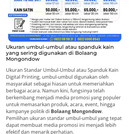
Ukuran umbul-umbul atau spanduk kain
yang sering digunakan di Bolaang
Mongondow
Ukuran Standar Umbul-Umbul atau Spanduk Kain
Digital Printing, umbul-umbul digunakan oleh
masyarakat sebagai hiasan untuk memeriahkan
berbagai acara. Namun kini, fungsinya telah
berkembang menjadi media promosi yang populer
untuk memasarkan produk, acara, event, hingga
kampanye politik di
Bolaang Mongondow
.
Pemilihan ukuran standar umbul-umbul yang tepat
dapat membuat media promosi ini menjadi lebih
efektif dan menarik perhatian.