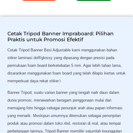
Cetak Tripod Banner Impraboard: Pilihan
Praktis untuk Promosi Efektif
Cetak Tripod Banner Besi Adjustable kami menggunakan bahan
stiker laminasi doff/glossy yang dipasang dengan presisi pada
permukaan foam board berketebalan 5 mm. Agar lebih tahan lama,
disarankan menggunakan foam board yang telah dilapis kertas untuk
memperkuat daya rekat stiker.\
Banner Tripod, suatu varian banner yang tengah naik daun dalam
dunia promosi, menawarkan beragam penggunaan mulai dari
memajang foto hingga sebagai penunjuk arah atau papan informasi
yang menarik. Meskipun umumnya ditemukan sebagai penonjolan
produk atau promosi dalam toko ritel, restoran di mal, atau tempat
perbelanjaan lainnya, Tripod Banner memiliki sejumlah keunggulan