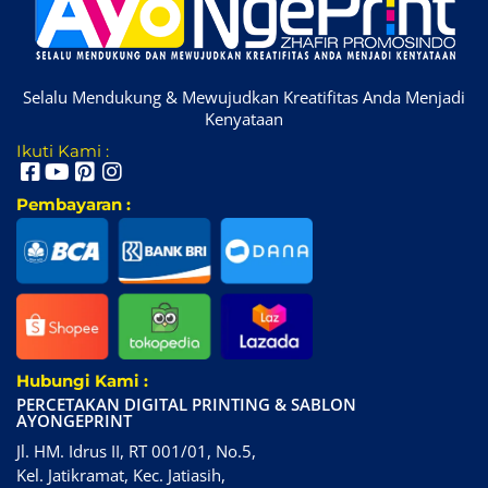
Selalu Mendukung & Mewujudkan Kreatifitas Anda Menjadi
Kenyataan
Ikuti Kami :
Pembayaran :
Hubungi Kami :
PERCETAKAN DIGITAL PRINTING & SABLON
AYONGEPRINT
Jl. HM. Idrus II, RT 001/01, No.5,
Kel. Jatikramat, Kec. Jatiasih,