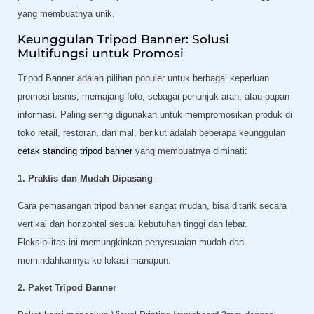
yang membuatnya unik.
Keunggulan Tripod Banner: Solusi
Multifungsi untuk Promosi
Tripod Banner adalah pilihan populer untuk berbagai keperluan
promosi bisnis, memajang foto, sebagai penunjuk arah, atau papan
informasi. Paling sering digunakan untuk mempromosikan produk di
toko retail, restoran, dan mal, berikut adalah beberapa keunggulan
cetak standing tripod banner
yang membuatnya diminati:
1. Praktis dan Mudah Dipasang
Cara pemasangan tripod banner sangat mudah, bisa ditarik secara
vertikal dan horizontal sesuai kebutuhan tinggi dan lebar.
Fleksibilitas ini memungkinkan penyesuaian mudah dan
memindahkannya ke lokasi manapun.
2. Paket Tripod Banner