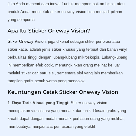
Jika Anda mencari cara inovatif untuk mempromosikan bisnis atau
produk Anda, mencetak stiker oneway vision bisa menjadi pilihan
yang sempurna.
Apa Itu Sticker Oneway Vision?
Stiker Oneway Vision
, juga dikenal sebagai stiker perforasi atau
stiker kaca, adalah jenis stiker khusus yang terbuat dari bahan vinyl
berkualitas tinggi dengan lubang-lubang mikroskopis. Lubang-lubang
ini memberikan efek optik, memungkinkan orang melihat ke luar
melalui stiker dari satu sisi, sementara sisi yang lain memberikan
tampilan grafis penuh warna yang mencolok.
Keuntungan Cetak Sticker Oneway Vision
1.
Daya Tarik Visual yang Tinggi:
Stiker oneway vision
menciptakan visualisasi yang menarik dan unik. Desain grafis yang
kreatif dapat dengan mudah menarik perhatian orang yang melihat,
membuatnya menjadi alat pemasaran yang efektif.