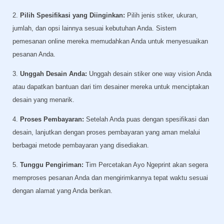
2.
Pilih Spesifikasi yang Diinginkan:
Pilih jenis stiker, ukuran,
jumlah, dan opsi lainnya sesuai kebutuhan Anda. Sistem
pemesanan online mereka memudahkan Anda untuk menyesuaikan
pesanan Anda.
3.
Unggah Desain Anda:
Unggah desain stiker one way vision Anda
atau dapatkan bantuan dari tim desainer mereka untuk menciptakan
desain yang menarik.
4.
Proses Pembayaran:
Setelah Anda puas dengan spesifikasi dan
desain, lanjutkan dengan proses pembayaran yang aman melalui
berbagai metode pembayaran yang disediakan.
5.
Tunggu Pengiriman:
Tim Percetakan Ayo Ngeprint akan segera
memproses pesanan Anda dan mengirimkannya tepat waktu sesuai
dengan alamat yang Anda berikan.