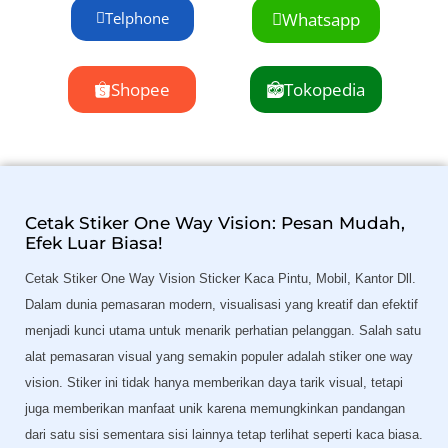
Telphone
Whatsapp
Shopee
Tokopedia
Cetak Stiker One Way Vision: Pesan Mudah,
Efek Luar Biasa!
Cetak Stiker One Way Vision Sticker Kaca Pintu, Mobil, Kantor Dll.
Dalam dunia pemasaran modern, visualisasi yang kreatif dan efektif
menjadi kunci utama untuk menarik perhatian pelanggan. Salah satu
alat pemasaran visual yang semakin populer adalah stiker one way
vision. Stiker ini tidak hanya memberikan daya tarik visual, tetapi
juga memberikan manfaat unik karena memungkinkan pandangan
dari satu sisi sementara sisi lainnya tetap terlihat seperti kaca biasa.