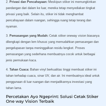
2.
Privasi dan Pencahayaan:
Meskipun stiker ini memungkinkan
pandangan dari dalam ke luar, mereka tetap menyediakan tingkat
privasi yang baik. Selain itu, stiker ini tidak menghambat
pencahayaan dalam ruangan, sehingga ruang tetap terang dan
nyaman.
3.
Pemasangan yang Mudah:
Cetak stiker oneway vision biasanya
dilengkapi dengan lem khusus yang memudahkan pemasangan dan
pengelupasan tanpa meninggalkan residu lengket. Proses
pemasangan yang sederhana membuatnya cocok untuk berbagai
jenis permukaan kaca.
4.
Tahan Cuaca:
Bahan vinyl berkualitas tinggi membuat stiker ini
tahan terhadap cuaca, sinar UV, dan air. Ini membuatnya ideal untuk
penggunaan di luar ruangan dan menjadikannya investasi yang
tahan lama.
Percetakan Ayo Ngeprint: Solusi Cetak Stiker
One way Vision Terbaik