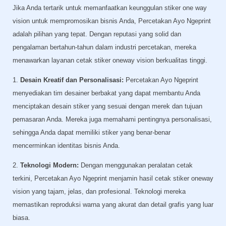
Jika Anda tertarik untuk memanfaatkan keunggulan stiker one way
vision untuk mempromosikan bisnis Anda, Percetakan Ayo Ngeprint
adalah pilihan yang tepat. Dengan reputasi yang solid dan
pengalaman bertahun-tahun dalam industri percetakan, mereka
menawarkan layanan cetak stiker oneway vision berkualitas tinggi.
1.
Desain Kreatif dan Personalisasi:
Percetakan Ayo Ngeprint
menyediakan tim desainer berbakat yang dapat membantu Anda
menciptakan desain stiker yang sesuai dengan merek dan tujuan
pemasaran Anda. Mereka juga memahami pentingnya personalisasi,
sehingga Anda dapat memiliki stiker yang benar-benar
mencerminkan identitas bisnis Anda.
2.
Teknologi Modern:
Dengan menggunakan peralatan cetak
terkini, Percetakan Ayo Ngeprint menjamin hasil cetak stiker oneway
vision yang tajam, jelas, dan profesional. Teknologi mereka
memastikan reproduksi warna yang akurat dan detail grafis yang luar
biasa.