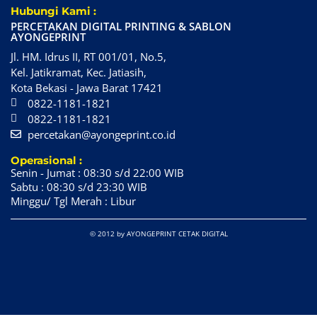
Hubungi Kami :
PERCETAKAN DIGITAL PRINTING & SABLON
AYONGEPRINT
Jl. HM. Idrus II, RT 001/01, No.5,
Kel. Jatikramat, Kec. Jatiasih,
Kota Bekasi - Jawa Barat 17421
0822-1181-1821
0822-1181-1821
percetakan@ayongeprint.co.id
Operasional :
Senin - Jumat : 08:30 s/d 22:00 WIB
Sabtu : 08:30 s/d 23:30 WIB
Minggu/ Tgl Merah : Libur
© 2012 by AYONGEPRINT CETAK DIGITAL