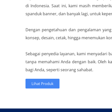
di Indonesia. Saat ini, kami masih memberi
spanduk banner, dan banyak lagi, untuk kepe
Dengan pengetahuan dan pengalaman yang te
konsep, desain, cetak, hingga menemukan kom
Sebagai penyedia layanan, kami menyadari ba
tanpa memahami Anda dengan baik. Oleh ka
bagi Anda, seperti seorang sahabat.
Lihat Produk