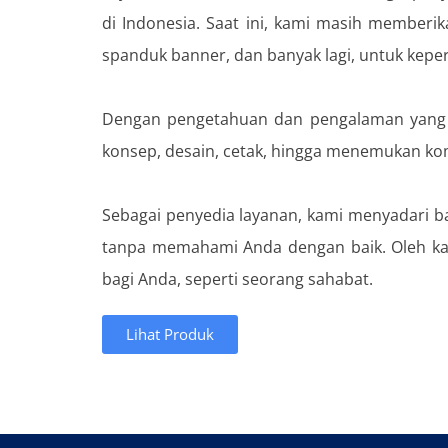
di Indonesia. Saat ini, kami masih memberi
spanduk banner, dan banyak lagi, untuk kepe
Dengan pengetahuan dan pengalaman yang te
konsep, desain, cetak, hingga menemukan kom
Sebagai penyedia layanan, kami menyadari ba
tanpa memahami Anda dengan baik. Oleh ka
bagi Anda, seperti seorang sahabat.
Lihat Produk