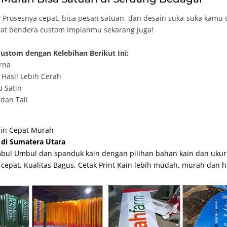
Prosesnya cepat, bisa pesan satuan, dan desain suka-suka kamu 
Buat bendera custom impianmu sekarang juga!
ustom dengan Kelebihan Berikut Ini:
rna
Hasil Lebih Cerah
u Satin
dan Tali
ain Cepat Murah
di Sumatera Utara
bul Umbul dan spanduk kain dengan pilihan bahan kain dan ukur
 cepat, Kualitas Bagus, Cetak Print Kain lebih mudah, murah dan h