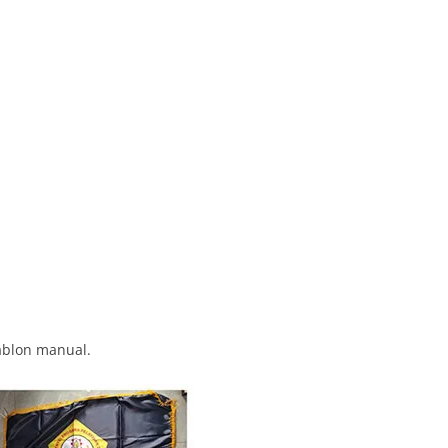
ablon manual.