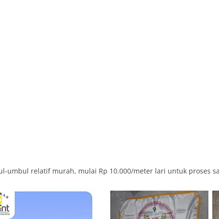
l-umbul relatif murah, mulai Rp 10.000/meter lari untuk proses s