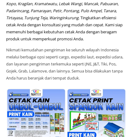
Kopo, Kragilan, Kramatwatu, Lebak Wangi, Mancak, Pabuaran,
Padarincang, Pamarayan, Petir, Pontang, Pulo Ampel, Tanara,
Tirtayasa, Tunjung Teja, Waringinkurung
. Tingkatkan efisiensi
cetak Anda dengan konsultasi yang mudah dan cepat. Kami siap
memenuhi berbagai kebutuhan cetak Anda dengan beragam
produk untuk memperkuat promosi Anda.
Nikmati kemudahan pengiriman ke seluruh wilayah Indonesia
melalui berbagai opsi seperti cargo, expedisi laut, expedisi udara,
dan layanan pengiriman terkemuka seperti JNE, J&T, Tiki, Pos,
Gojek, Grab, Lalamove, dan lainnya. Semua bisa dilakukan tanpa
Anda harus beranjak dari tempat duduk.