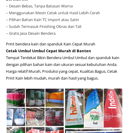
– Desain Bebas, Tanpa Batasan Warna
– Menggunakan Mesin Cetak untuk Hasil Lebih Cerah
– Pilihan Bahan Kain TC Import atau Satin
– Sudah Termasuk Finishing Obras dan Tali
– Gratis Jasa Desain Bendera
Print bendera kain dan spanduk Kain Cepat Murah
Cetak Umbul Umbul Cepat Murah di Banten
Tempat Terdekat Bikin Bendera Umbul Umbul dan spanduk kain
dengan pilihan bahan kain dan ukuran sesuai kebutuhan Anda.
Harga relatif Murah, Produksi yang cepat, Kualitas Bagus, Cetak
Print Kain lebih mudah, murah dan hasil yang bagus.