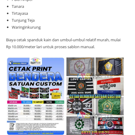
Tanara
Tirtayasa
Tunjung Teja
Waringinkurung
Biaya cetak spanduk kain dan umbul-umbul relatif murah, mulai
Rp 10.000/meter lari untuk proses sablon manual.