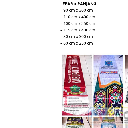
LEBAR x PANJANG
– 90 cm x 300 cm
– 110 cm x 400 cm
– 100 cm x 350 cm
– 115 cm x 400 cm
– 80 cm x 300 cm
– 60 cm x 250 cm