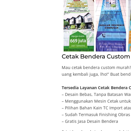
Cetak Bendera Custom 
Mau cetak bendera custom murah? 
uang kembali juga, lho!” Buat ben
Tersedia Layanan Cetak Bendera C
– Desain Bebas, Tanpa Batasan Wa
– Menggunakan Mesin Cetak untuk 
– Pilihan Bahan Kain TC Import ata
– Sudah Termasuk Finishing Obras 
– Gratis Jasa Desain Bendera