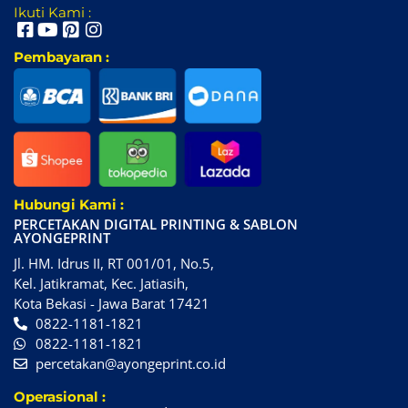
Ikuti Kami :
Pembayaran :
Hubungi Kami :
PERCETAKAN DIGITAL PRINTING & SABLON
AYONGEPRINT
Jl. HM. Idrus II, RT 001/01, No.5,
Kel. Jatikramat, Kec. Jatiasih,
Kota Bekasi - Jawa Barat 17421
0822-1181-1821
0822-1181-1821
percetakan@ayongeprint.co.id
Operasional :