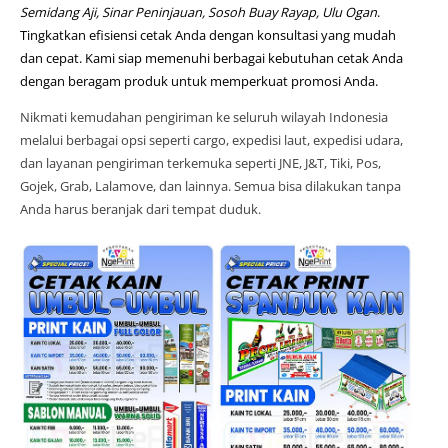
Semidang Aji, Sinar Peninjauan, Sosoh Buay Rayap, Ulu Ogan
.
Tingkatkan efisiensi cetak Anda dengan konsultasi yang mudah
dan cepat. Kami siap memenuhi berbagai kebutuhan cetak Anda
dengan beragam produk untuk memperkuat promosi Anda.
Nikmati kemudahan pengiriman ke seluruh wilayah Indonesia
melalui berbagai opsi seperti cargo, expedisi laut, expedisi udara,
dan layanan pengiriman terkemuka seperti JNE, J&T, Tiki, Pos,
Gojek, Grab, Lalamove, dan lainnya. Semua bisa dilakukan tanpa
Anda harus beranjak dari tempat duduk.