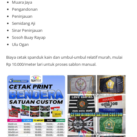
Muara Jaya
Pengandonan
Peninjauan
Semidang Aji
Sinar Peninjauan
Sosoh Buay Rayap
Ulu Ogan
Biaya cetak spanduk kain dan umbul-umbul relatif murah, mulai
Rp 10.000/meter lari untuk proses sablon manual.