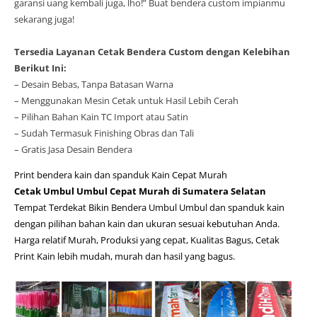
garansi uang kembali juga, lho!” Buat bendera custom impianmu
sekarang juga!
Tersedia Layanan Cetak Bendera Custom dengan Kelebihan
Berikut Ini:
– Desain Bebas, Tanpa Batasan Warna
– Menggunakan Mesin Cetak untuk Hasil Lebih Cerah
– Pilihan Bahan Kain TC Import atau Satin
– Sudah Termasuk Finishing Obras dan Tali
– Gratis Jasa Desain Bendera
Print bendera kain dan spanduk Kain Cepat Murah
Cetak Umbul Umbul Cepat Murah di Sumatera Selatan
Tempat Terdekat Bikin Bendera Umbul Umbul dan spanduk kain
dengan pilihan bahan kain dan ukuran sesuai kebutuhan Anda.
Harga relatif Murah, Produksi yang cepat, Kualitas Bagus, Cetak
Print Kain lebih mudah, murah dan hasil yang bagus.