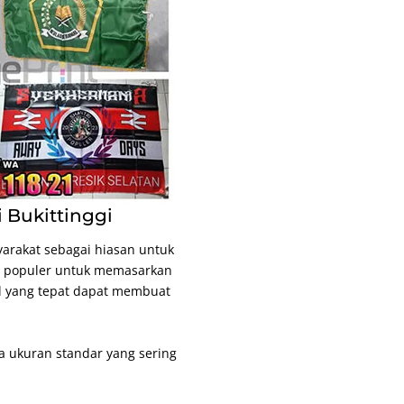
 Bukittinggi
arakat sebagai hiasan untuk
g populer untuk memasarkan
l yang tepat dapat membuat
 ukuran standar yang sering