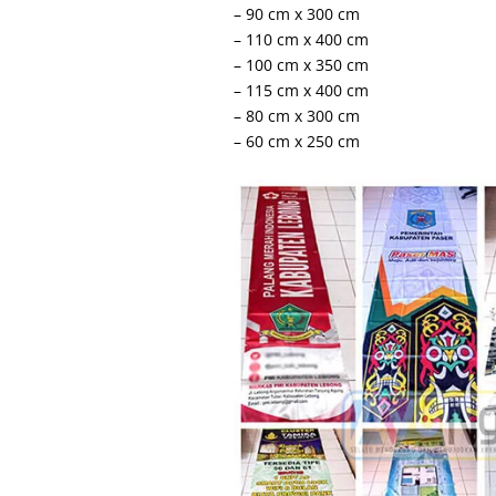
– 90 cm x 300 cm
– 110 cm x 400 cm
– 100 cm x 350 cm
– 115 cm x 400 cm
– 80 cm x 300 cm
– 60 cm x 250 cm