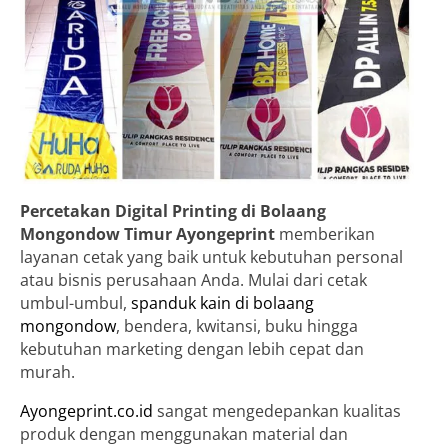
Percetakan Digital Printing di Bolaang
Mongondow Timur
Ayongeprint
memberikan
layanan cetak yang baik untuk kebutuhan personal
atau bisnis perusahaan Anda. Mulai dari cetak
umbul-umbul,
spanduk kain di bolaang
mongondow
, bendera, kwitansi, buku hingga
kebutuhan marketing dengan lebih cepat dan
murah.
Ayongeprint.co.id
sangat mengedepankan kualitas
produk dengan menggunakan material dan