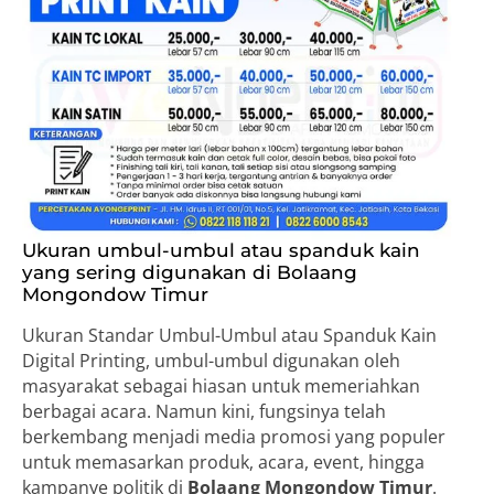
Ukuran umbul-umbul atau spanduk kain
yang sering digunakan di Bolaang
Mongondow Timur
Ukuran Standar Umbul-Umbul atau Spanduk Kain
Digital Printing, umbul-umbul digunakan oleh
masyarakat sebagai hiasan untuk memeriahkan
berbagai acara. Namun kini, fungsinya telah
berkembang menjadi media promosi yang populer
untuk memasarkan produk, acara, event, hingga
kampanye politik di
Bolaang Mongondow Timur
.