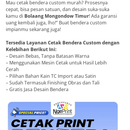
Mau cetak bendera custom murah? Prosesnya
cepat, bisa pesan satuan, dan desain suka-suka
kamu di
Bolaang Mongondow Timur
! Ada garansi
uang kembali juga, lho!” Buat bendera custom
impianmu sekarang juga!
Tersedia Layanan Cetak Bendera Custom dengan
Kelebihan Berikut Ini:
– Desain Bebas, Tanpa Batasan Warna
– Menggunakan Mesin Cetak untuk Hasil Lebih
Cerah
– Pilihan Bahan Kain TC Import atau Satin
– Sudah Termasuk Finishing Obras dan Tali
– Gratis Jasa Desain Bendera