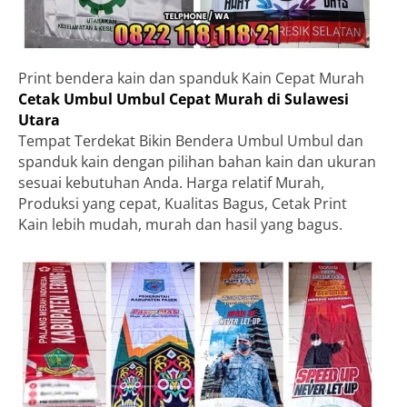
Print bendera kain dan spanduk Kain Cepat Murah
Cetak Umbul Umbul Cepat Murah di Sulawesi
Utara
Tempat Terdekat Bikin Bendera Umbul Umbul dan
spanduk kain dengan pilihan bahan kain dan ukuran
sesuai kebutuhan Anda. Harga relatif Murah,
Produksi yang cepat, Kualitas Bagus, Cetak Print
Kain lebih mudah, murah dan hasil yang bagus.