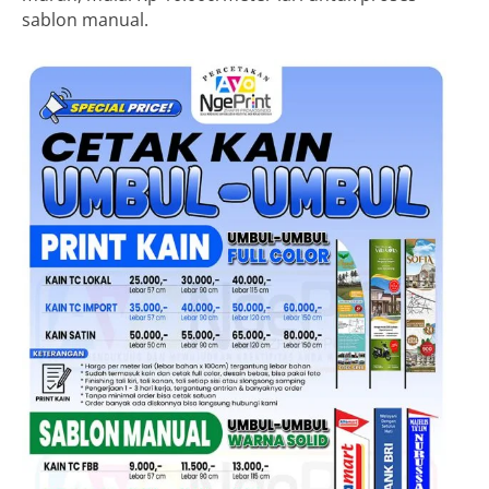
sablon manual.