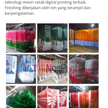
teknologi mesin cetak digital printing terbaik.
Finishing dikerjakan oleh tim yang terampil dan
berpengalaman.