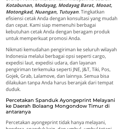
Kotabunan, Modayag, Modayag Barat, Mooat,
Motongkad, Nuangan, Tutuyan
.
Tingkatkan
efisiensi cetak Anda dengan konsultasi yang mudah
dan cepat. Kami siap memenuhi berbagai
kebutuhan cetak Anda dengan beragam produk
untuk memperkuat promosi Anda.
Nikmati kemudahan pengiriman ke seluruh wilayah
Indonesia melalui berbagai opsi seperti cargo,
expedisi laut, expedisi udara, dan layanan
pengiriman terkemuka seperti JNE, J&T, Tiki, Pos,
Gojek, Grab, Lalamove, dan lainnya. Semua bisa
dilakukan tanpa Anda harus beranjak dari tempat
duduk.
Percetakan Spanduk Ayongeprint Melayani
ke Daerah Bolaang Mongondow Timur di
antaranya
Percetakan ayongeprint tidak hanya melayani,