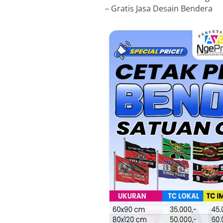
– Gratis Jasa Desain Bendera