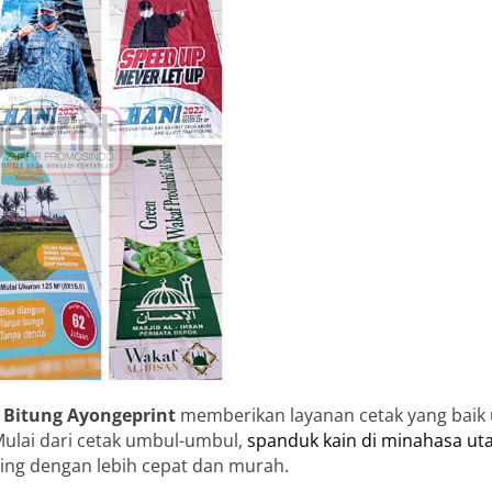
i Bitung Ayongeprint
memberikan layanan cetak yang baik
Mulai dari cetak umbul-umbul,
spanduk kain di minahasa ut
ing dengan lebih cepat dan murah.