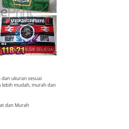
 dan ukuran sesuai
in lebih mudah, murah dan