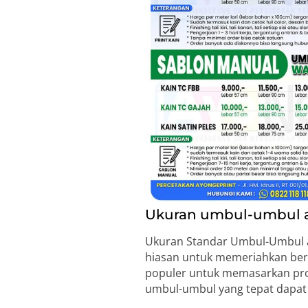
Ukuran umbul-umbul at
Ukuran Standar Umbul-Umbul at
hiasan untuk memeriahkan ber
populer untuk memasarkan prod
umbul-umbul yang tepat dapat 