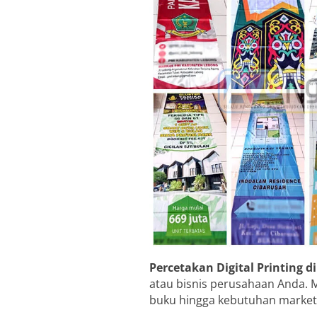
Percetakan Digital Printing d
atau bisnis perusahaan Anda. 
buku hingga kebutuhan market