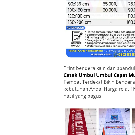
Print bendera kain dan spandu
Cetak Umbul Umbul Cepat Mu
Tempat Terdekat Bikin Bendera
kebutuhan Anda. Harga relatif 
hasil yang bagus.