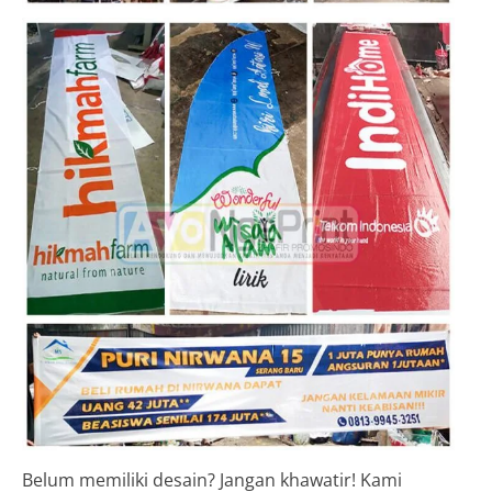
Belum memiliki desain? Jangan khawatir! Kami