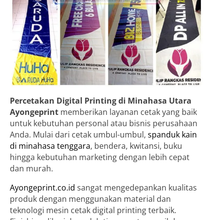
Percetakan Digital Printing di Minahasa Utara
Ayongeprint
memberikan layanan cetak yang baik
untuk kebutuhan personal atau bisnis perusahaan
Anda. Mulai dari cetak umbul-umbul,
spanduk kain
di minahasa tenggara
, bendera, kwitansi, buku
hingga kebutuhan marketing dengan lebih cepat
dan murah.
Ayongeprint.co.id
sangat mengedepankan kualitas
produk dengan menggunakan material dan
teknologi mesin cetak digital printing terbaik.