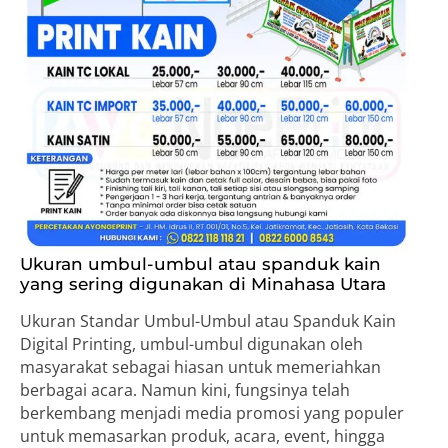
Ukuran umbul-umbul atau spanduk kain
yang sering digunakan di Minahasa Utara
Ukuran Standar Umbul-Umbul atau Spanduk Kain
Digital Printing, umbul-umbul digunakan oleh
masyarakat sebagai hiasan untuk memeriahkan
berbagai acara. Namun kini, fungsinya telah
berkembang menjadi media promosi yang populer
untuk memasarkan produk, acara, event, hingga