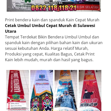
Print bendera kain dan spanduk Kain Cepat Murah
Cetak Umbul Umbul Cepat Murah di Sulawesi
Utara
Tempat Terdekat Bikin Bendera Umbul Umbul dan
spanduk kain dengan pilihan bahan kain dan ukuran
sesuai kebutuhan Anda. Harga relatif Murah,
Produksi yang cepat, Kualitas Bagus, Cetak Print
Kain lebih mudah, murah dan hasil yang bagus.