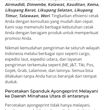
Airmadidi, Dimembe, Kalawat, Kauditan, Kema,
Likupang Barat, Likupang Selatan, Likupang
Timur, Talawaan, Wori
.
Tingkatkan efisiensi cetak
Anda dengan konsultasi yang mudah dan cepat.
Kami siap memenuhi berbagai kebutuhan cetak
Anda dengan beragam produk untuk memperkuat
promosi Anda.
Nikmati kemudahan pengiriman ke seluruh wilayah
Indonesia melalui berbagai opsi seperti cargo,
expedisi laut, expedisi udara, dan layanan
pengiriman terkemuka seperti JNE, J&T, Tiki, Pos,
Gojek, Grab, Lalamove, dan lainnya. Semua bisa
dilakukan tanpa Anda harus beranjak dari tempat
duduk.
Percetakan Spanduk Ayongeprint Melayani
ke Daerah Minahasa Utara di antaranya
Percetakan ayongeprint tidak hanya melayani,