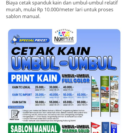
Biaya cetak spanduk kain dan umbul-umbul relatif
murah, mulai Rp 10.000/meter lari untuk proses
sablon manual.