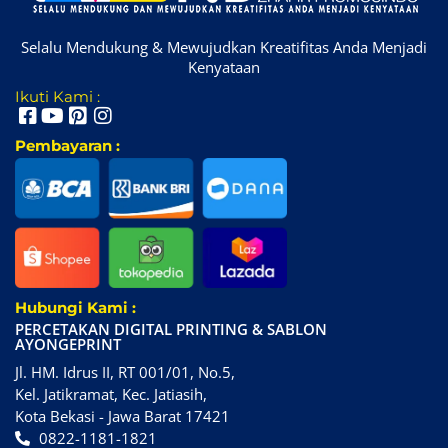
Selalu Mendukung & Mewujudkan Kreatifitas Anda Menjadi
Kenyataan
Ikuti Kami :
Pembayaran :
Hubungi Kami :
PERCETAKAN DIGITAL PRINTING & SABLON
AYONGEPRINT
Jl. HM. Idrus II, RT 001/01, No.5,
Kel. Jatikramat, Kec. Jatiasih,
Kota Bekasi - Jawa Barat 17421
0822-1181-1821