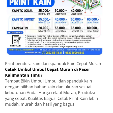
Print bendera kain dan spanduk Kain Cepat Murah
Cetak Umbul Umbul Cepat Murah di Paser
Kalimantan Timur
Tempat Bikin Umbul Umbul dan spanduk kain
dengan pilihan bahan kain dan ukuran sesuai
kebutuhan Anda. Harga relatif Murah, Produksi
yang cepat, Kualitas Bagus, Cetak Print Kain lebih
mudah, murah dan hasil yang bagus.