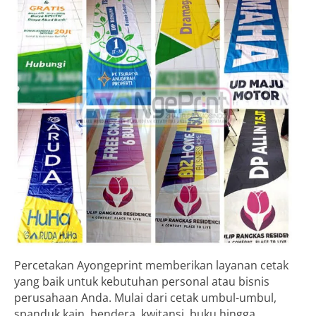
Percetakan Ayongeprint memberikan layanan cetak
yang baik untuk kebutuhan personal atau bisnis
perusahaan Anda. Mulai dari cetak umbul-umbul,
spanduk kain, bendera, kwitansi, buku hingga