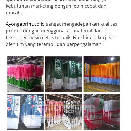
kebutuhan marketing dengan lebih cepat dan
murah.
Ayongeprint.co.id
sangat mengedepankan kualitas
produk dengan menggunakan material dan
teknologi mesin cetak terbaik. Finishing dikerjakan
oleh tim yang terampil dan berpengalaman.