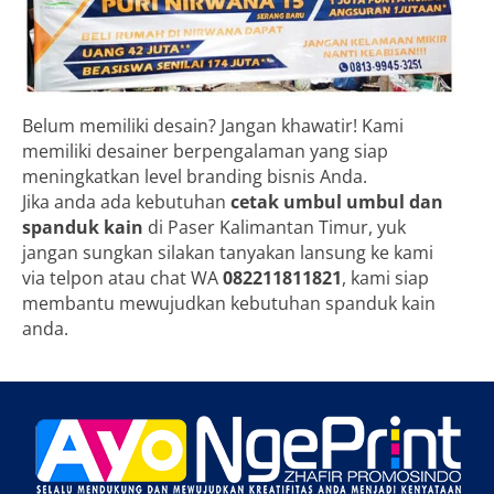
Belum memiliki desain? Jangan khawatir! Kami
memiliki desainer berpengalaman yang siap
meningkatkan level branding bisnis Anda.
Jika anda ada kebutuhan
cetak umbul umbul dan
spanduk kain
di Paser Kalimantan Timur, yuk
jangan sungkan silakan tanyakan lansung ke kami
via telpon atau chat WA
082211811821
, kami siap
membantu mewujudkan kebutuhan spanduk kain
anda.