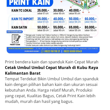
Print bendera kain dan spanduk Kain Cepat Murah
Cetak Umbul Umbul Cepat Murah di Kubu Raya
Kalimantan Barat
Tempat Terdekat Bikin Umbul Umbul dan spanduk
kain dengan pilihan bahan kain dan ukuran sesuai
kebutuhan Anda. Harga relatif Murah, Produksi
yang cepat, Kualitas Bagus, Cetak Print Kain lebih
mudah, murah dan hasil yang bagus.