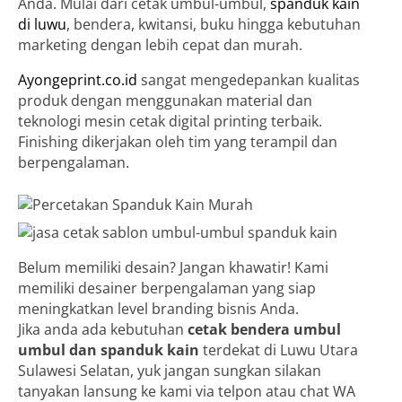
Anda. Mulai dari cetak umbul-umbul,
spanduk kain
di luwu
, bendera, kwitansi, buku hingga kebutuhan
marketing dengan lebih cepat dan murah.
Ayongeprint.co.id
sangat mengedepankan kualitas
produk dengan menggunakan material dan
teknologi mesin cetak digital printing terbaik.
Finishing dikerjakan oleh tim yang terampil dan
berpengalaman.
Belum memiliki desain? Jangan khawatir! Kami
memiliki desainer berpengalaman yang siap
meningkatkan level branding bisnis Anda.
Jika anda ada kebutuhan
cetak bendera umbul
umbul dan spanduk kain
terdekat di Luwu Utara
Sulawesi Selatan, yuk jangan sungkan silakan
tanyakan lansung ke kami via telpon atau chat WA