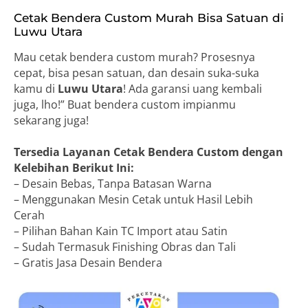
Cetak Bendera Custom Murah Bisa Satuan di
Luwu Utara
Mau cetak bendera custom murah? Prosesnya
cepat, bisa pesan satuan, dan desain suka-suka
kamu di
Luwu Utara
! Ada garansi uang kembali
juga, lho!” Buat bendera custom impianmu
sekarang juga!
Tersedia Layanan Cetak Bendera Custom dengan
Kelebihan Berikut Ini:
– Desain Bebas, Tanpa Batasan Warna
– Menggunakan Mesin Cetak untuk Hasil Lebih
Cerah
– Pilihan Bahan Kain TC Import atau Satin
– Sudah Termasuk Finishing Obras dan Tali
– Gratis Jasa Desain Bendera