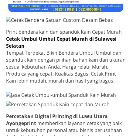
Print bendera kain dan spanduk Kain Cepat Murah
Cetak Umbul Umbul Cepat Murah di Sulawesi
Selatan
Tempat Terdekat Bikin Bendera Umbul Umbul dan
spanduk kain dengan pilihan bahan kain dan ukuran
sesuai kebutuhan Anda. Harga relatif Murah,
Produksi yang cepat, Kualitas Bagus, Cetak Print
Kain lebih mudah, murah dan hasil yang bagus.
Percetakan Digital Printing di Luwu Utara
Ayongeprint
memberikan layanan cetak yang baik
untuk kebutuhan personal atau bisnis perusahaan