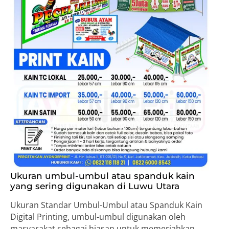
Ukuran umbul-umbul atau spanduk kain
yang sering digunakan di Luwu Utara
Ukuran Standar Umbul-Umbul atau Spanduk Kain
Digital Printing, umbul-umbul digunakan oleh
masyarakat sebagai hiasan untuk memeriahkan