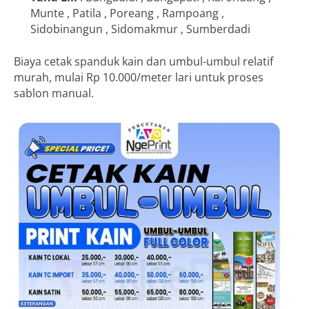
Munte , Patila , Poreang , Rampoang ,
Sidobinangun , Sidomakmur , Sumberdadi
Biaya cetak spanduk kain dan umbul-umbul relatif
murah, mulai Rp 10.000/meter lari untuk proses
sablon manual.