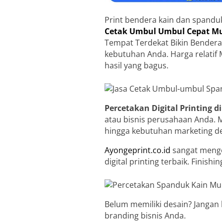
Print bendera kain dan spandu
Cetak Umbul Umbul Cepat Mu
Tempat Terdekat Bikin Bendera
kebutuhan Anda. Harga relatif 
hasil yang bagus.
Percetakan Digital Printing d
atau bisnis perusahaan Anda. 
hingga kebutuhan marketing d
Ayongeprint.co.id
sangat menge
digital printing terbaik. Finis
Belum memiliki desain? Jangan
branding bisnis Anda.