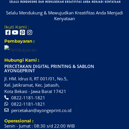
Selalu Mendukung & Mewujudkan Kreatifitas Anda Menjadi
Kenyataan
Ikuti Kami :
Pembayaran :
Hubungi Kami :
PERCETAKAN DIGITAL PRINTING & SABLON
AYONGEPRINT
Jl. HM. Idrus II, RT 001/01, No.5,
Kel. Jatikramat, Kec. Jatiasih,
Kota Bekasi - Jawa Barat 17421
0822-1181-1821
0822-1181-1821
percetakan@ayongeprint.co.id
Operasional :
Senin - Jumat : 08:30 s/d 22:00 WIB