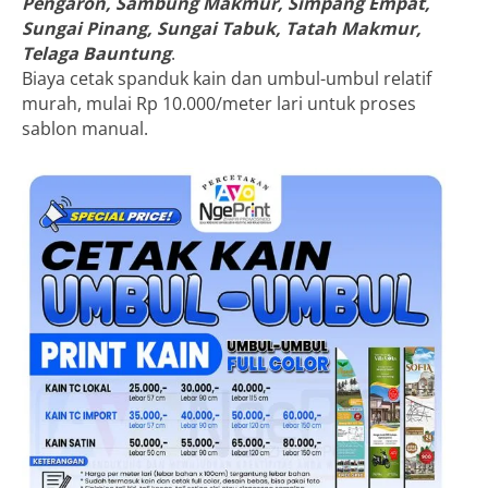
Pengaron, Sambung Makmur, Simpang Empat,
Sungai Pinang, Sungai Tabuk, Tatah Makmur,
Telaga Bauntung
.
Biaya cetak spanduk kain dan umbul-umbul relatif
murah, mulai Rp 10.000/meter lari untuk proses
sablon manual.