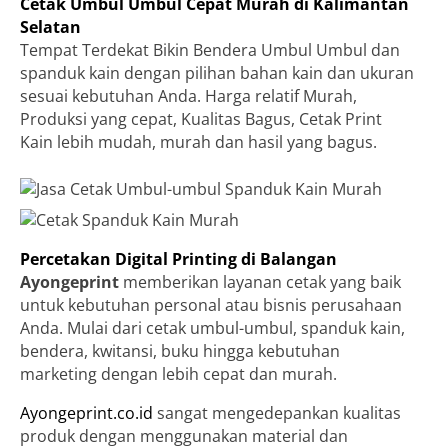
Cetak Umbul Umbul Cepat Murah di Kalimantan
Selatan
Tempat Terdekat Bikin Bendera Umbul Umbul dan
spanduk kain dengan pilihan bahan kain dan ukuran
sesuai kebutuhan Anda. Harga relatif Murah,
Produksi yang cepat, Kualitas Bagus, Cetak Print
Kain lebih mudah, murah dan hasil yang bagus.
Percetakan Digital Printing di Balangan
Ayongeprint
memberikan layanan cetak yang baik
untuk kebutuhan personal atau bisnis perusahaan
Anda. Mulai dari cetak umbul-umbul, spanduk kain,
bendera, kwitansi, buku hingga kebutuhan
marketing dengan lebih cepat dan murah.
Ayongeprint.co.id
sangat mengedepankan kualitas
produk dengan menggunakan material dan