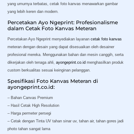
yang umurnya terbatas, cetak foto kanvas menawarkan gambar
yang lebih keren dan modern.
Percetakan Ayo Ngeprint: Profesionalisme
dalam Cetak Foto Kanvas Meteran
Percetakan Ayo Ngeprint menyediakan layanan
cetak foto kanvas
meteran dengan desain yang dapat disesuaikan oleh desainer
profesional mereka. Menggunakan bahan dan mesin canggih, serta
dikerjakan oleh tenaga ahli,
ayongeprint.co.id
menghasilkan produk
custom berkualitas sesuai keinginan pelanggan.
Spesifikasi Foto Kanvas Meteran di
ayongeprint.co.id:
– Bahan Canvas Premium
– Hasil Cetak High Resolution
– Harga permeter persegi
– Cetak dengan Tinta UV tahan sinar uv, tahan air, tahan gores jadi
photo tahan sangat lama