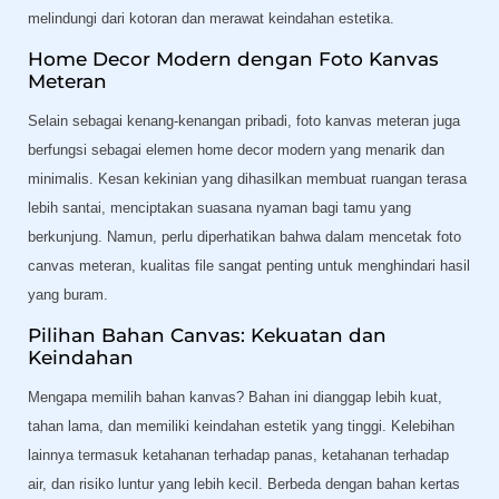
melindungi dari kotoran dan merawat keindahan estetika.
Home Decor Modern dengan Foto Kanvas
Meteran
Selain sebagai kenang-kenangan pribadi, foto kanvas meteran juga
berfungsi sebagai elemen home decor modern yang menarik dan
minimalis. Kesan kekinian yang dihasilkan membuat ruangan terasa
lebih santai, menciptakan suasana nyaman bagi tamu yang
berkunjung. Namun, perlu diperhatikan bahwa dalam mencetak foto
canvas meteran, kualitas file sangat penting untuk menghindari hasil
yang buram.
Pilihan Bahan Canvas: Kekuatan dan
Keindahan
Mengapa memilih bahan kanvas? Bahan ini dianggap lebih kuat,
tahan lama, dan memiliki keindahan estetik yang tinggi. Kelebihan
lainnya termasuk ketahanan terhadap panas, ketahanan terhadap
air, dan risiko luntur yang lebih kecil. Berbeda dengan bahan kertas