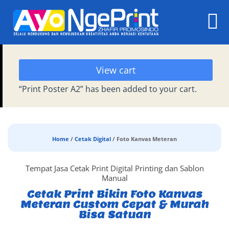
View cart
“Print Poster A2” has been added to your cart.
Home
/
Cetak Digital
/ Foto Kanvas Meteran
Tempat Jasa Cetak Print Digital Printing dan Sablon
Manual
Cetak Print Bikin Foto Kanvas
Meteran Custom Cepat & Murah
Bisa Satuan