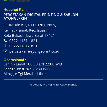
Hubungi Kami :
PERCETAKAN DIGITAL PRINTING & SABLON
AYONGEPRINT
Jl. HM. Idrus II, RT 001/01, No.5,
Kel. Jatikramat, Kec. Jatiasih,
Kota Bekasi - Jawa Barat 17421
0822-1181-1821
0822-1181-1821
percetakan@ayongeprint.co.id
Operasional :
Senin - Jumat : 08:30 s/d 22:00 WIB
Sabtu : 08:30 s/d 23:30 WIB
Minggu/ Tgl Merah : Libur
© 2012 by AYONGEPRINT CETAK DIGITAL