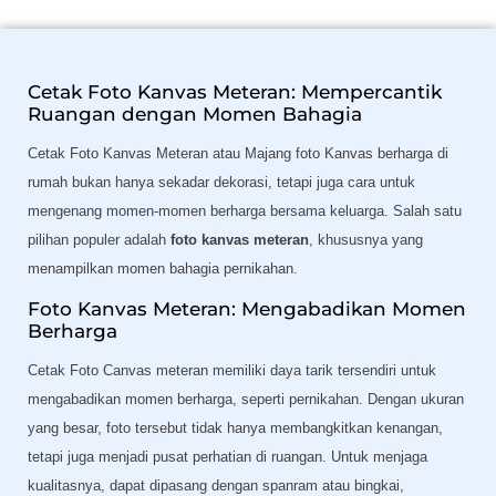
Cetak Foto Kanvas Meteran: Mempercantik
Ruangan dengan Momen Bahagia
Cetak Foto Kanvas Meteran atau Majang foto Kanvas berharga di
rumah bukan hanya sekadar dekorasi, tetapi juga cara untuk
mengenang momen-momen berharga bersama keluarga. Salah satu
pilihan populer adalah
foto kanvas meteran
, khususnya yang
menampilkan momen bahagia pernikahan.
Foto Kanvas Meteran: Mengabadikan Momen
Berharga
Cetak Foto Canvas meteran memiliki daya tarik tersendiri untuk
mengabadikan momen berharga, seperti pernikahan. Dengan ukuran
yang besar, foto tersebut tidak hanya membangkitkan kenangan,
tetapi juga menjadi pusat perhatian di ruangan. Untuk menjaga
kualitasnya, dapat dipasang dengan spanram atau bingkai,