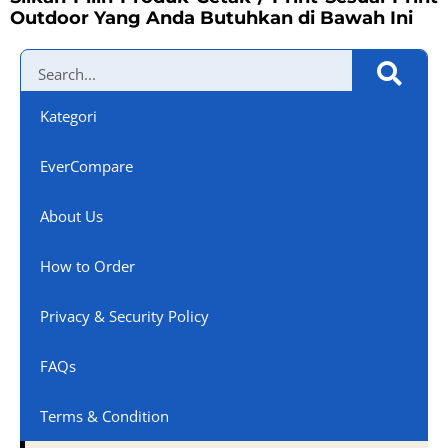
Outdoor Yang Anda Butuhkan di Bawah Ini
Kategori
EverCompare
About Us
How to Order
Privacy & Security Policy
FAQs
Terms & Condition