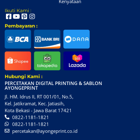
Kenyataan
Ikuti Kami :
Pembayaran :
Hubungi Kami :
PERCETAKAN DIGITAL PRINTING & SABLON
AYONGEPRINT
Jl. HM. Idrus II, RT 001/01, No.5,
Kel. Jatikramat, Kec. Jatiasih,
Kota Bekasi - Jawa Barat 17421
0822-1181-1821
0822-1181-1821
percetakan@ayongeprint.co.id