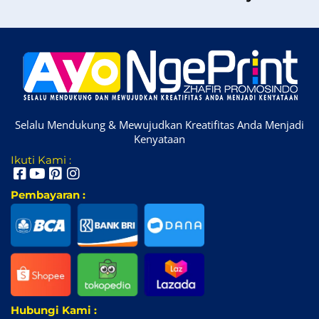
Selalu Mendukung & Mewujudkan Kreatifitas Anda Menjadi
Kenyataan
Ikuti Kami :
Pembayaran :
Hubungi Kami :