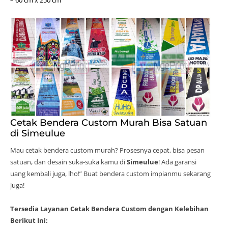
Cetak Bendera Custom Murah Bisa Satuan
di Simeulue
Mau cetak bendera custom murah? Prosesnya cepat, bisa pesan
satuan, dan desain suka-suka kamu di
Simeulue
! Ada garansi
uang kembali juga, lho!” Buat bendera custom impianmu sekarang
juga!
Tersedia Layanan Cetak Bendera Custom dengan Kelebihan
Berikut Ini: