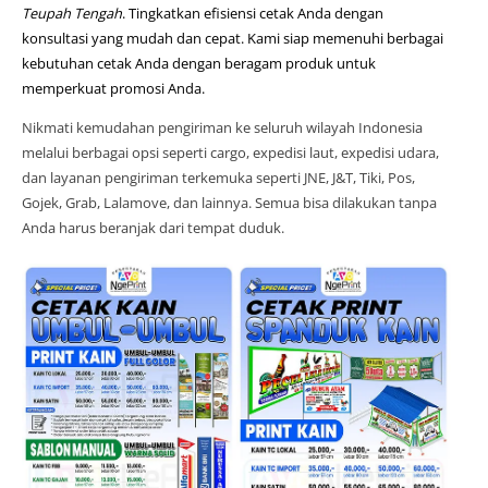
Teupah Tengah
. Tingkatkan efisiensi cetak Anda dengan
konsultasi yang mudah dan cepat. Kami siap memenuhi berbagai
kebutuhan cetak Anda dengan beragam produk untuk
memperkuat promosi Anda.
Nikmati kemudahan pengiriman ke seluruh wilayah Indonesia
melalui berbagai opsi seperti cargo, expedisi laut, expedisi udara,
dan layanan pengiriman terkemuka seperti JNE, J&T, Tiki, Pos,
Gojek, Grab, Lalamove, dan lainnya. Semua bisa dilakukan tanpa
Anda harus beranjak dari tempat duduk.