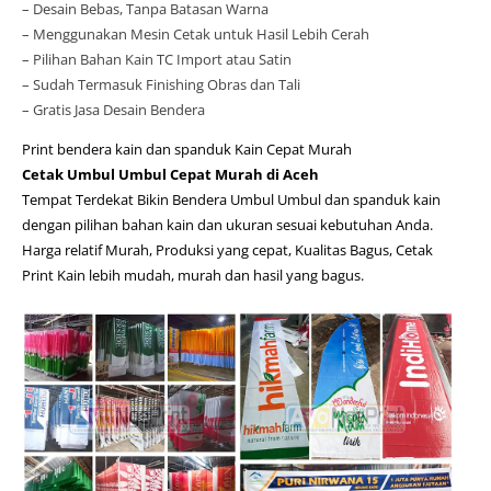
– Desain Bebas, Tanpa Batasan Warna
– Menggunakan Mesin Cetak untuk Hasil Lebih Cerah
– Pilihan Bahan Kain TC Import atau Satin
– Sudah Termasuk Finishing Obras dan Tali
– Gratis Jasa Desain Bendera
Print bendera kain dan spanduk Kain Cepat Murah
Cetak Umbul Umbul Cepat Murah di Aceh
Tempat Terdekat Bikin Bendera Umbul Umbul dan spanduk kain
dengan pilihan bahan kain dan ukuran sesuai kebutuhan Anda.
Harga relatif Murah, Produksi yang cepat, Kualitas Bagus, Cetak
Print Kain lebih mudah, murah dan hasil yang bagus.