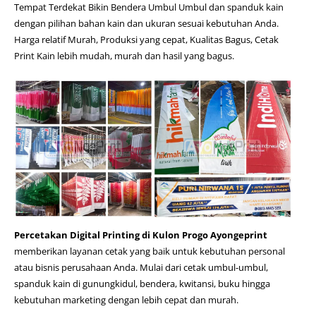
Tempat Terdekat Bikin Bendera Umbul Umbul dan spanduk kain
dengan pilihan bahan kain dan ukuran sesuai kebutuhan Anda.
Harga relatif Murah, Produksi yang cepat, Kualitas Bagus, Cetak
Print Kain lebih mudah, murah dan hasil yang bagus.
Percetakan Digital Printing di Kulon Progo Ayongeprint
memberikan layanan cetak yang baik untuk kebutuhan personal
atau bisnis perusahaan Anda. Mulai dari cetak umbul-umbul,
spanduk kain di gunungkidul
, bendera, kwitansi, buku hingga
kebutuhan marketing dengan lebih cepat dan murah.