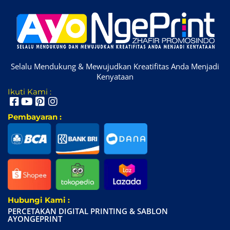
Selalu Mendukung & Mewujudkan Kreatifitas Anda Menjadi
Kenyataan
Ikuti Kami :
Pembayaran :
Hubungi Kami :
PERCETAKAN DIGITAL PRINTING & SABLON
AYONGEPRINT