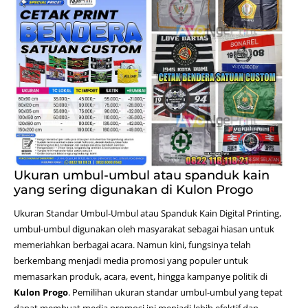
Ukuran umbul-umbul atau spanduk kain
yang sering digunakan di Kulon Progo
Ukuran Standar Umbul-Umbul atau Spanduk Kain
Digital Printing
,
umbul-umbul digunakan oleh masyarakat sebagai hiasan untuk
memeriahkan berbagai acara. Namun kini, fungsinya telah
berkembang menjadi media promosi yang populer untuk
memasarkan produk, acara, event, hingga kampanye politik di
Kulon Progo
. Pemilihan ukuran standar umbul-umbul yang tepat
dapat membuat media promosi ini menjadi lebih efektif dan