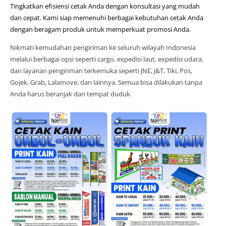
Tingkatkan efisiensi cetak Anda dengan konsultasi yang mudah
dan cepat. Kami siap memenuhi berbagai kebutuhan cetak Anda
dengan beragam produk untuk memperkuat promosi Anda.
Nikmati kemudahan pengiriman ke seluruh wilayah Indonesia
melalui berbagai opsi seperti cargo, expedisi laut, expedisi udara,
dan layanan pengiriman terkemuka seperti JNE, J&T, Tiki, Pos,
Gojek, Grab, Lalamove, dan lainnya. Semua bisa dilakukan tanpa
Anda harus beranjak dari tempat duduk.