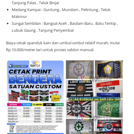
Tanjung Palas , Teluk Binjai
Medang Kampai : Guntung , Mundam , Pelintung , Teluk
Makmur
Sungai Sembilan : Bangsal Aceh , Basilam Baru , Batu Teritip ,
Lubuk Gaung , Tanjung Penyembal
Biaya cetak spanduk kain dan umbul-umbul relatif murah, mulai
Rp 10.000/meter lari untuk proses sablon manual.