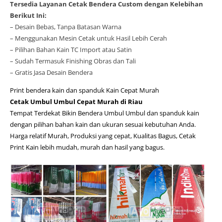
Tersedia Layanan Cetak Bendera Custom dengan Kelebihan
Berikut Ini:
– Desain Bebas, Tanpa Batasan Warna
– Menggunakan Mesin Cetak untuk Hasil Lebih Cerah
– Pilihan Bahan Kain TC Import atau Satin
– Sudah Termasuk Finishing Obras dan Tali
– Gratis Jasa Desain Bendera
Print bendera kain dan spanduk Kain Cepat Murah
Cetak Umbul Umbul Cepat Murah di Riau
Tempat Terdekat Bikin Bendera Umbul Umbul dan spanduk kain
dengan pilihan bahan kain dan ukuran sesuai kebutuhan Anda.
Harga relatif Murah, Produksi yang cepat, Kualitas Bagus, Cetak
Print Kain lebih mudah, murah dan hasil yang bagus.