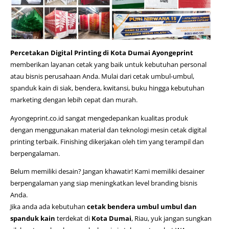
Percetakan Digital Printing di Kota Dumai Ayongeprint
memberikan layanan cetak yang baik untuk kebutuhan personal
atau bisnis perusahaan Anda. Mulai dari cetak umbul-umbul,
spanduk kain di siak
, bendera, kwitansi, buku hingga kebutuhan
marketing dengan lebih cepat dan murah.
Ayongeprint.co.id
sangat mengedepankan kualitas produk
dengan menggunakan material dan teknologi mesin cetak digital
printing terbaik. Finishing dikerjakan oleh tim yang terampil dan
berpengalaman.
Belum memiliki desain? Jangan khawatir! Kami memiliki desainer
berpengalaman yang siap meningkatkan level branding bisnis
Anda.
Jika anda ada kebutuhan
cetak bendera umbul umbul dan
spanduk kain
terdekat di
Kota Dumai
, Riau, yuk jangan sungkan