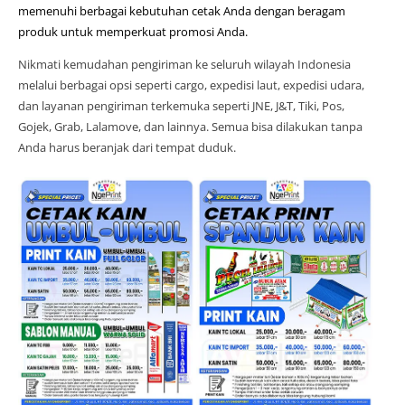
memenuhi berbagai kebutuhan cetak Anda dengan beragam
produk untuk memperkuat promosi Anda.
Nikmati kemudahan pengiriman ke seluruh wilayah Indonesia
melalui berbagai opsi seperti cargo, expedisi laut, expedisi udara,
dan layanan pengiriman terkemuka seperti JNE, J&T, Tiki, Pos,
Gojek, Grab, Lalamove, dan lainnya. Semua bisa dilakukan tanpa
Anda harus beranjak dari tempat duduk.