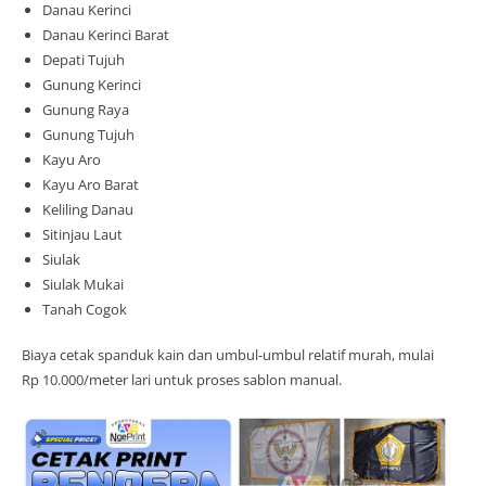
Danau Kerinci
Danau Kerinci Barat
Depati Tujuh
Gunung Kerinci
Gunung Raya
Gunung Tujuh
Kayu Aro
Kayu Aro Barat
Keliling Danau
Sitinjau Laut
Siulak
Siulak Mukai
Tanah Cogok
Biaya cetak spanduk kain dan umbul-umbul relatif murah, mulai
Rp 10.000/meter lari untuk proses sablon manual.