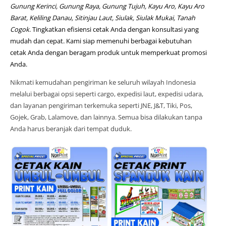
Gunung Kerinci, Gunung Raya, Gunung Tujuh, Kayu Aro, Kayu Aro
Barat, Keliling Danau, Sitinjau Laut, Siulak, Siulak Mukai, Tanah
Cogok
. Tingkatkan efisiensi cetak Anda dengan konsultasi yang
mudah dan cepat. Kami siap memenuhi berbagai kebutuhan
cetak Anda dengan beragam produk untuk memperkuat promosi
Anda.
Nikmati kemudahan pengiriman ke seluruh wilayah Indonesia
melalui berbagai opsi seperti cargo, expedisi laut, expedisi udara,
dan layanan pengiriman terkemuka seperti JNE, J&T, Tiki, Pos,
Gojek, Grab, Lalamove, dan lainnya. Semua bisa dilakukan tanpa
Anda harus beranjak dari tempat duduk.