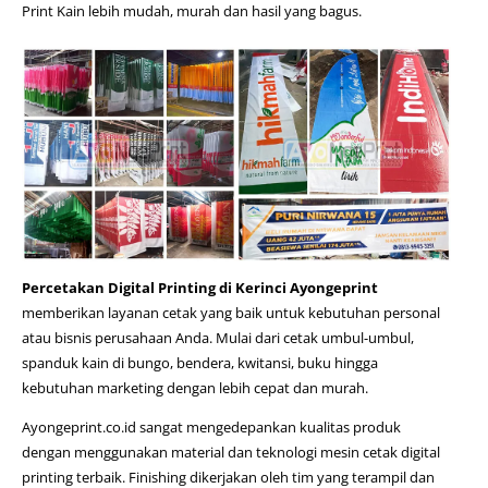
Print Kain lebih mudah, murah dan hasil yang bagus.
Percetakan Digital Printing di Kerinci Ayongeprint
memberikan layanan cetak yang baik untuk kebutuhan personal
atau bisnis perusahaan Anda. Mulai dari cetak umbul-umbul,
spanduk kain di bungo
, bendera, kwitansi, buku hingga
kebutuhan marketing dengan lebih cepat dan murah.
Ayongeprint.co.id
sangat mengedepankan kualitas produk
dengan menggunakan material dan teknologi mesin cetak digital
printing terbaik. Finishing dikerjakan oleh tim yang terampil dan