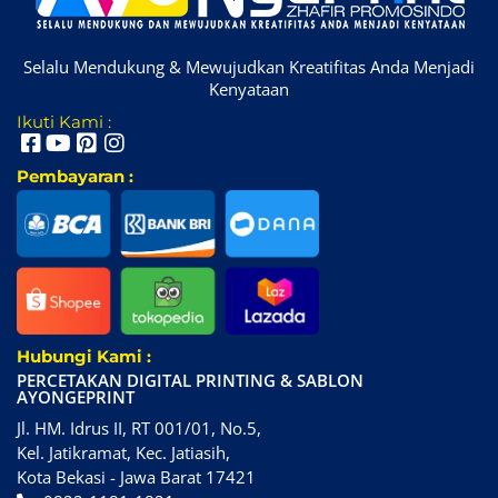
Selalu Mendukung & Mewujudkan Kreatifitas Anda Menjadi
Kenyataan
Ikuti Kami :
Pembayaran :
Hubungi Kami :
PERCETAKAN DIGITAL PRINTING & SABLON
AYONGEPRINT
Jl. HM. Idrus II, RT 001/01, No.5,
Kel. Jatikramat, Kec. Jatiasih,
Kota Bekasi - Jawa Barat 17421