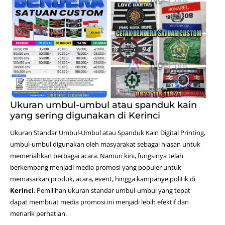
Ukuran umbul-umbul atau spanduk kain
yang sering digunakan di Kerinci
Ukuran Standar Umbul-Umbul atau Spanduk Kain
Digital Printing
,
umbul-umbul digunakan oleh masyarakat sebagai hiasan untuk
memeriahkan berbagai acara. Namun kini, fungsinya telah
berkembang menjadi media promosi yang populer untuk
memasarkan produk, acara, event, hingga kampanye politik di
Kerinci
. Pemilihan ukuran standar umbul-umbul yang tepat
dapat membuat media promosi ini menjadi lebih efektif dan
menarik perhatian.