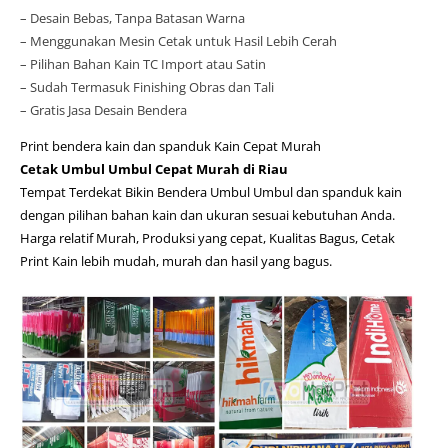
– Desain Bebas, Tanpa Batasan Warna
– Menggunakan Mesin Cetak untuk Hasil Lebih Cerah
– Pilihan Bahan Kain TC Import atau Satin
– Sudah Termasuk Finishing Obras dan Tali
– Gratis Jasa Desain Bendera
Print bendera kain dan spanduk Kain Cepat Murah
Cetak Umbul Umbul Cepat Murah di Riau
Tempat Terdekat Bikin Bendera Umbul Umbul dan spanduk kain
dengan pilihan bahan kain dan ukuran sesuai kebutuhan Anda.
Harga relatif Murah, Produksi yang cepat, Kualitas Bagus, Cetak
Print Kain lebih mudah, murah dan hasil yang bagus.