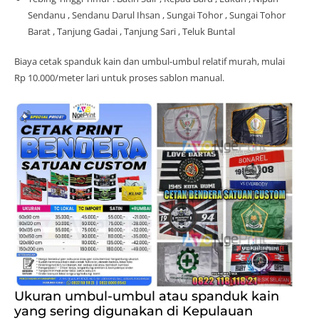
Sendanu , Sendanu Darul Ihsan , Sungai Tohor , Sungai Tohor
Barat , Tanjung Gadai , Tanjung Sari , Teluk Buntal
Biaya cetak spanduk kain dan umbul-umbul relatif murah, mulai
Rp 10.000/meter lari untuk proses sablon manual.
Ukuran umbul-umbul atau spanduk kain
yang sering digunakan di Kepulauan