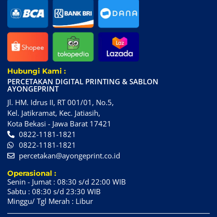
Hubungi Kami :
PERCETAKAN DIGITAL PRINTING & SABLON
AYONGEPRINT
Jl. HM. Idrus II, RT 001/01, No.5,
Kel. Jatikramat, Kec. Jatiasih,
Kota Bekasi - Jawa Barat 17421
0822-1181-1821
0822-1181-1821
percetakan@ayongeprint.co.id
Operasional :
Senin - Jumat : 08:30 s/d 22:00 WIB
Sabtu : 08:30 s/d 23:30 WIB
Minggu/ Tgl Merah : Libur