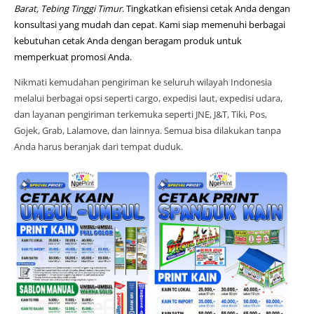
Barat, Tebing Tinggi Timur
. Tingkatkan efisiensi cetak Anda dengan
konsultasi yang mudah dan cepat. Kami siap memenuhi berbagai
kebutuhan cetak Anda dengan beragam produk untuk
memperkuat promosi Anda.
Nikmati kemudahan pengiriman ke seluruh wilayah Indonesia
melalui berbagai opsi seperti cargo, expedisi laut, expedisi udara,
dan layanan pengiriman terkemuka seperti JNE, J&T, Tiki, Pos,
Gojek, Grab, Lalamove, dan lainnya. Semua bisa dilakukan tanpa
Anda harus beranjak dari tempat duduk.