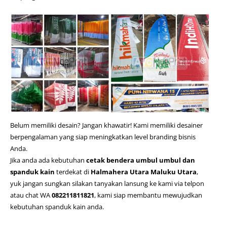
Belum memiliki desain? Jangan khawatir! Kami memiliki desainer
berpengalaman yang siap meningkatkan level branding bisnis
Anda.
Jika anda ada kebutuhan
cetak bendera umbul umbul dan
spanduk kain
terdekat di
Halmahera Utara Maluku Utara
,
yuk jangan sungkan silakan tanyakan lansung ke kami via telpon
atau chat WA
082211811821
, kami siap membantu mewujudkan
kebutuhan spanduk kain anda.