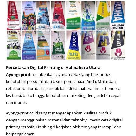
Percetakan Digital Printing di Halmahera Utara
Ayongeprint
memberikan layanan cetak yang baik untuk
kebutuhan personal atau bisnis perusahaan Anda. Mulai dari
cetak umbul-umbul,
spanduk kain di halmahera timur
, bendera,
kwitansi, buku hingga kebutuhan marketing dengan lebih cepat
dan murah.
Ayongeprint.co.id
sangat mengedepankan kualitas produk
dengan menggunakan material dan teknologi mesin cetak digital
printing terbaik. Finishing dikerjakan oleh tim yang terampil dan
berpengalaman.