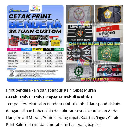
Print bendera kain dan spanduk Kain Cepat Murah
Cetak Umbul Umbul Cepat Murah di Maluku
Tempat Terdekat Bikin Bendera Umbul Umbul dan spanduk kain
dengan pilihan bahan kain dan ukuran sesuai kebutuhan Anda.
Harga relatif Murah, Produksi yang cepat, Kualitas Bagus, Cetak
Print Kain lebih mudah, murah dan hasil yang bagus.