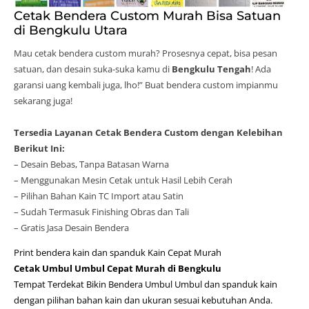
Cetak Bendera Custom Murah Bisa Satuan
di Bengkulu Utara
Mau cetak bendera custom murah? Prosesnya cepat, bisa pesan
satuan, dan desain suka-suka kamu di
Bengkulu Tengah
! Ada
garansi uang kembali juga, lho!” Buat bendera custom impianmu
sekarang juga!
Tersedia Layanan Cetak Bendera Custom dengan Kelebihan
Berikut Ini:
– Desain Bebas, Tanpa Batasan Warna
– Menggunakan Mesin Cetak untuk Hasil Lebih Cerah
– Pilihan Bahan Kain TC Import atau Satin
– Sudah Termasuk Finishing Obras dan Tali
– Gratis Jasa Desain Bendera
Print bendera kain dan spanduk Kain Cepat Murah
Cetak Umbul Umbul Cepat Murah di Bengkulu
Tempat Terdekat Bikin Bendera Umbul Umbul dan spanduk kain
dengan pilihan bahan kain dan ukuran sesuai kebutuhan Anda.