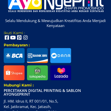
Selalu Mendukung & Mewujudkan Kreatifitas Anda Menjadi
Kenyataan
Ikuti Kami :
Pembayaran :
Hubungi Kami :
PERCETAKAN DIGITAL PRINTING & SABLON
AYONGEPRINT
Jl. HM. Idrus II, RT 001/01, No.5,
Kel. Jatikramat, Kec. Jatiasih,