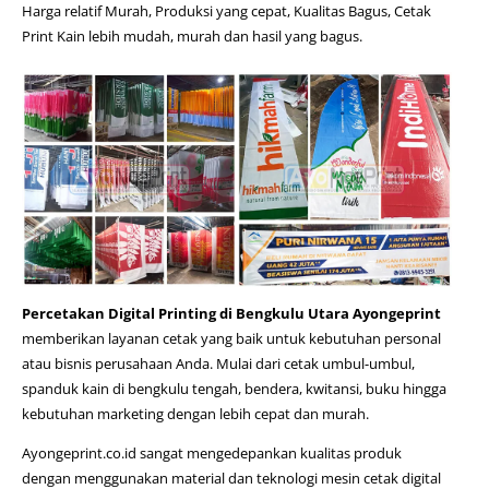
Harga relatif Murah, Produksi yang cepat, Kualitas Bagus, Cetak
Print Kain lebih mudah, murah dan hasil yang bagus.
Percetakan Digital Printing di Bengkulu Utara Ayongeprint
memberikan layanan cetak yang baik untuk kebutuhan personal
atau bisnis perusahaan Anda. Mulai dari cetak umbul-umbul,
spanduk kain di bengkulu tengah
, bendera, kwitansi, buku hingga
kebutuhan marketing dengan lebih cepat dan murah.
Ayongeprint.co.id
sangat mengedepankan kualitas produk
dengan menggunakan material dan teknologi mesin cetak digital