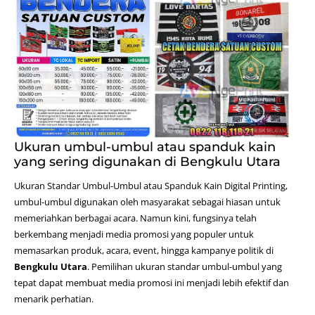
Ukuran umbul-umbul atau spanduk kain
yang sering digunakan di Bengkulu Utara
Ukuran Standar Umbul-Umbul atau Spanduk Kain
Digital Printing
,
umbul-umbul digunakan oleh masyarakat sebagai hiasan untuk
memeriahkan berbagai acara. Namun kini, fungsinya telah
berkembang menjadi media promosi yang populer untuk
memasarkan produk, acara, event, hingga kampanye politik di
Bengkulu Utara
. Pemilihan ukuran standar umbul-umbul yang
tepat dapat membuat media promosi ini menjadi lebih efektif dan
menarik perhatian.