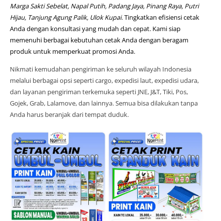
Marga Sakti Sebelat, Napal Putih, Padang Jaya, Pinang Raya, Putri
Hijau, Tanjung Agung Palik, Ulok Kupai
. Tingkatkan efisiensi cetak
Anda dengan konsultasi yang mudah dan cepat. Kami siap
memenuhi berbagai kebutuhan cetak Anda dengan beragam
produk untuk memperkuat promosi Anda.
Nikmati kemudahan pengiriman ke seluruh wilayah Indonesia
melalui berbagai opsi seperti cargo, expedisi laut, expedisi udara,
dan layanan pengiriman terkemuka seperti JNE, J&T, Tiki, Pos,
Gojek, Grab, Lalamove, dan lainnya. Semua bisa dilakukan tanpa
Anda harus beranjak dari tempat duduk.