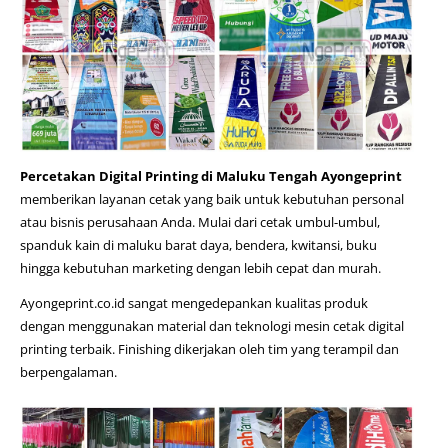
Percetakan Digital Printing di Maluku Tengah Ayongeprint
memberikan layanan cetak yang baik untuk kebutuhan personal
atau bisnis perusahaan Anda. Mulai dari cetak umbul-umbul,
spanduk kain di maluku barat daya
, bendera, kwitansi, buku
hingga kebutuhan marketing dengan lebih cepat dan murah.
Ayongeprint.co.id
sangat mengedepankan kualitas produk
dengan menggunakan material dan teknologi mesin cetak digital
printing terbaik. Finishing dikerjakan oleh tim yang terampil dan
berpengalaman.