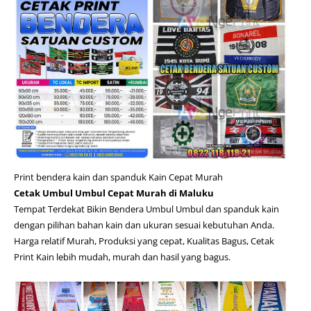
Print bendera kain dan spanduk Kain Cepat Murah
Cetak Umbul Umbul Cepat Murah di Maluku
Tempat Terdekat Bikin Bendera Umbul Umbul dan spanduk kain
dengan pilihan bahan kain dan ukuran sesuai kebutuhan Anda.
Harga relatif Murah, Produksi yang cepat, Kualitas Bagus, Cetak
Print Kain lebih mudah, murah dan hasil yang bagus.