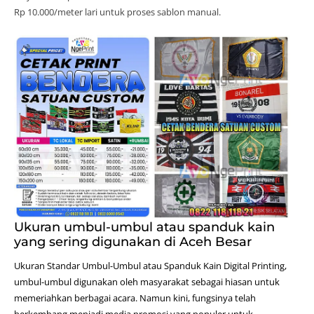
Rp 10.000/meter lari untuk proses sablon manual.
Ukuran umbul-umbul atau spanduk kain
yang sering digunakan di Aceh Besar
Ukuran Standar Umbul-Umbul atau Spanduk Kain
Digital Printing
,
umbul-umbul digunakan oleh masyarakat sebagai hiasan untuk
memeriahkan berbagai acara. Namun kini, fungsinya telah
berkembang menjadi media promosi yang populer untuk