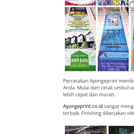
Percetakan Ayongeprint member
Anda. Mulai dari cetak umbul-
lebih cepat dan murah.
Ayongeprint.co.id
sangat menge
terbaik. Finishing dikerjakan 