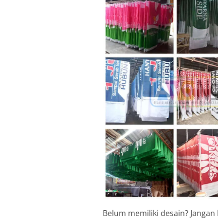
Belum memiliki desain? Jangan