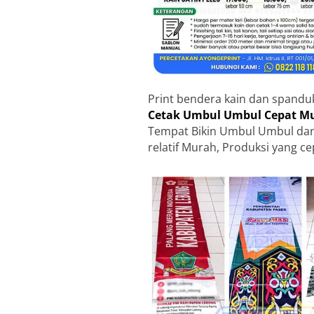
Print bendera kain dan spandu
Cetak Umbul Umbul Cepat Mu
Tempat Bikin Umbul Umbul dan
relatif Murah, Produksi yang ce