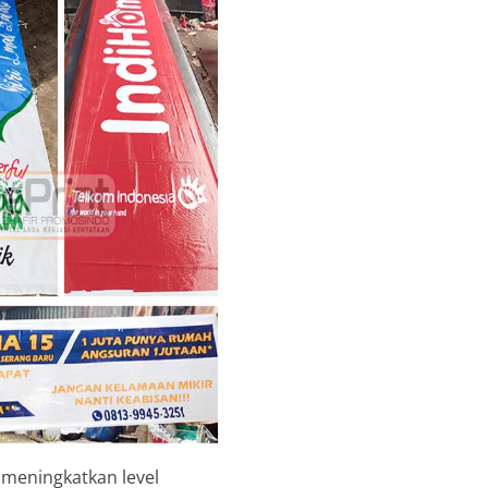
 meningkatkan level