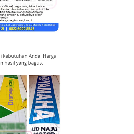
ai kebutuhan Anda. Harga
n hasil yang bagus.