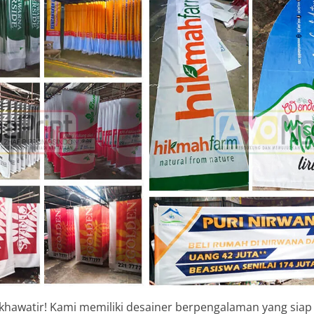
 khawatir! Kami memiliki desainer berpengalaman yang siap