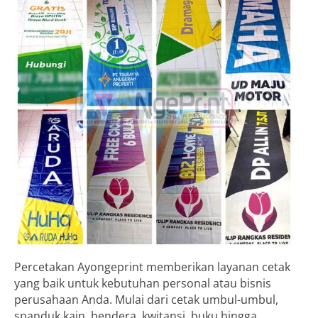
Percetakan Ayongeprint memberikan layanan cetak
yang baik untuk kebutuhan personal atau bisnis
perusahaan Anda. Mulai dari cetak umbul-umbul,
spanduk kain, bendera, kwitansi, buku hingga