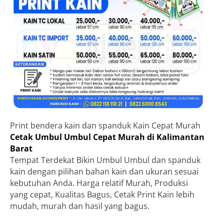
Print bendera kain dan spanduk Kain Cepat Murah
Cetak Umbul Umbul Cepat Murah di Kalimantan
Barat
Tempat Terdekat Bikin Umbul Umbul dan spanduk
kain dengan pilihan bahan kain dan ukuran sesuai
kebutuhan Anda. Harga relatif Murah, Produksi
yang cepat, Kualitas Bagus, Cetak Print Kain lebih
mudah, murah dan hasil yang bagus.