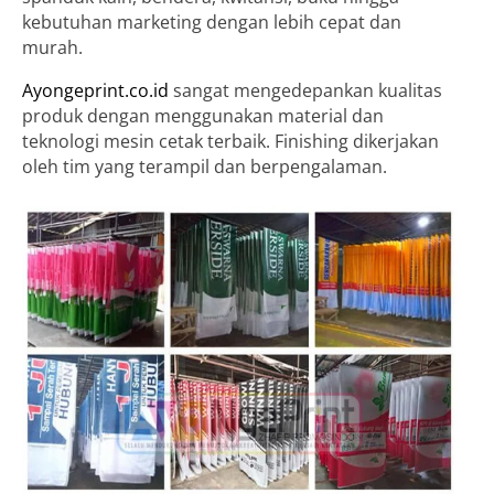
kebutuhan marketing dengan lebih cepat dan
murah.
Ayongeprint.co.id
sangat mengedepankan kualitas
produk dengan menggunakan material dan
teknologi mesin cetak terbaik. Finishing dikerjakan
oleh tim yang terampil dan berpengalaman.