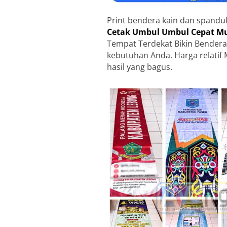
Print bendera kain dan spandu
Cetak Umbul Umbul Cepat Mu
Tempat Terdekat Bikin Bendera
kebutuhan Anda. Harga relatif 
hasil yang bagus.