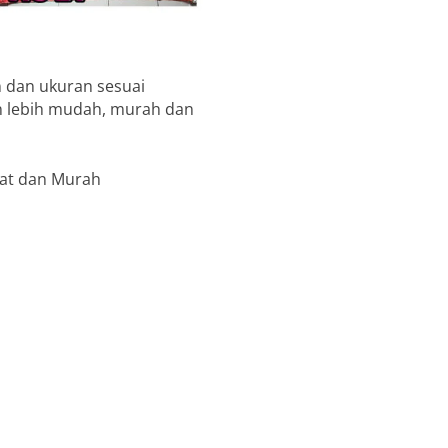
 dan ukuran sesuai
in lebih mudah, murah dan