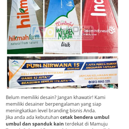
Belum memiliki desain? Jangan khawatir! Kami
memiliki desainer berpengalaman yang siap
meningkatkan level branding bisnis Anda.
Jika anda ada kebutuhan
cetak bendera umbul
umbul dan spanduk kain
terdekat di Mamuju