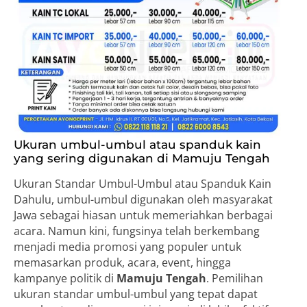
Ukuran umbul-umbul atau spanduk kain
yang sering digunakan di Mamuju Tengah
Ukuran Standar Umbul-Umbul atau Spanduk Kain
Dahulu, umbul-umbul digunakan oleh masyarakat
Jawa sebagai hiasan untuk memeriahkan berbagai
acara. Namun kini, fungsinya telah berkembang
menjadi media promosi yang populer untuk
memasarkan produk, acara, event, hingga
kampanye politik di
Mamuju Tengah
. Pemilihan
ukuran standar umbul-umbul yang tepat dapat