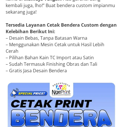
kembali juga, lho!” Buat bendera custom impianmu
sekarang juga!
Tersedia Layanan Cetak Bendera Custom dengan
Kelebihan Berikut Ini:
– Desain Bebas, Tanpa Batasan Warna
– Menggunakan Mesin Cetak untuk Hasil Lebih
Cerah
– Pilihan Bahan Kain TC Import atau Satin
– Sudah Termasuk Finishing Obras dan Tali
– Gratis Jasa Desain Bendera