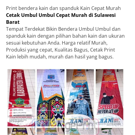
Print bendera kain dan spanduk Kain Cepat Murah
Cetak Umbul Umbul Cepat Murah di Sulawesi
Barat
Tempat Terdekat Bikin Bendera Umbul Umbul dan
spanduk kain dengan pilihan bahan kain dan ukuran
sesuai kebutuhan Anda. Harga relatif Murah,
Produksi yang cepat, Kualitas Bagus, Cetak Print
Kain lebih mudah, murah dan hasil yang bagus.