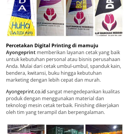
Percetakan Digital Printing di mamuju
Ayongeprint
memberikan layanan cetak yang baik
untuk kebutuhan personal atau bisnis perusahaan
Anda. Mulai dari cetak umbul-umbul, spanduk kain,
bendera, kwitansi, buku hingga kebutuhan
marketing dengan lebih cepat dan murah.
Ayongeprint.co.id
sangat mengedepankan kualitas
produk dengan menggunakan material dan
teknologi mesin cetak terbaik. Finishing dikerjakan
oleh tim yang terampil dan berpengalaman.