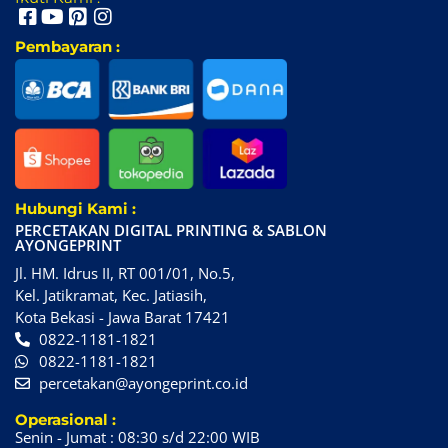
Pembayaran :
Hubungi Kami :
PERCETAKAN DIGITAL PRINTING & SABLON
AYONGEPRINT
Jl. HM. Idrus II, RT 001/01, No.5,
Kel. Jatikramat, Kec. Jatiasih,
Kota Bekasi - Jawa Barat 17421
0822-1181-1821
0822-1181-1821
percetakan@ayongeprint.co.id
Operasional :
Senin - Jumat : 08:30 s/d 22:00 WIB