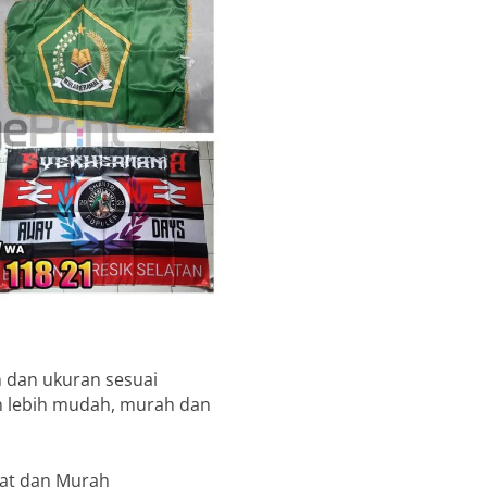
 dan ukuran sesuai
in lebih mudah, murah dan