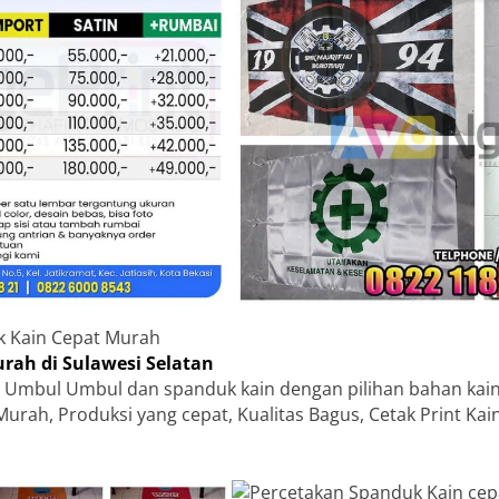
k Kain Cepat Murah
ah di Sulawesi Selatan
 Umbul Umbul dan spanduk kain dengan pilihan bahan kain
Murah, Produksi yang cepat, Kualitas Bagus, Cetak Print Ka