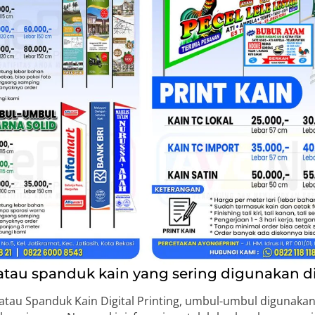
au spanduk kain yang sering digunakan di
au Spanduk Kain Digital Printing, umbul-umbul digunakan