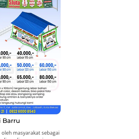
 Barru
 oleh masyarakat sebagai