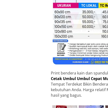
Print bendera kain dan spandu
Cetak Umbul Umbul Cepat Mur
Tempat Terdekat Bikin Bendera
kebutuhan Anda. Harga relatif 
hasil yang bagus.