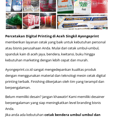
Percetakan Digital Printing di Aceh Singkil Ayongeprint
memberikan layanan cetak yang baik untuk kebutuhan personal
atau bisnis perusahaan Anda. Mulai dari cetak umbul-umbul,
spanduk kain di aceh jaya
, bendera, kwitansi, buku hingga
kebutuhan marketing dengan lebih cepat dan murah.
Ayongeprint.co.id
sangat mengedepankan kualitas produk
dengan menggunakan material dan teknologi mesin cetak digital
printing terbaik. Finishing dikerjakan oleh tim yang terampil dan
berpengalaman.
Belum memiliki desain? Jangan khawatir! Kami memiliki desainer
berpengalaman yang siap meningkatkan level branding bisnis
Anda.
Jika anda ada kebutuhan
cetak bendera umbul umbul dan