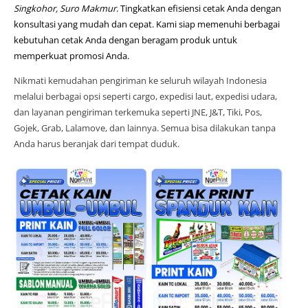
Singkohor, Suro Makmur
. Tingkatkan efisiensi cetak Anda dengan
konsultasi yang mudah dan cepat. Kami siap memenuhi berbagai
kebutuhan cetak Anda dengan beragam produk untuk
memperkuat promosi Anda.
Nikmati kemudahan pengiriman ke seluruh wilayah Indonesia
melalui berbagai opsi seperti cargo, expedisi laut, expedisi udara,
dan layanan pengiriman terkemuka seperti JNE, J&T, Tiki, Pos,
Gojek, Grab, Lalamove, dan lainnya. Semua bisa dilakukan tanpa
Anda harus beranjak dari tempat duduk.