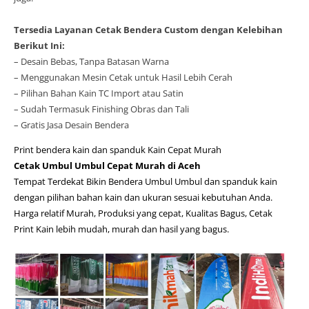
Tersedia Layanan Cetak Bendera Custom dengan Kelebihan
Berikut Ini:
– Desain Bebas, Tanpa Batasan Warna
– Menggunakan Mesin Cetak untuk Hasil Lebih Cerah
– Pilihan Bahan Kain TC Import atau Satin
– Sudah Termasuk Finishing Obras dan Tali
– Gratis Jasa Desain Bendera
Print bendera kain dan spanduk Kain Cepat Murah
Cetak Umbul Umbul Cepat Murah di Aceh
Tempat Terdekat Bikin Bendera Umbul Umbul dan spanduk kain
dengan pilihan bahan kain dan ukuran sesuai kebutuhan Anda.
Harga relatif Murah, Produksi yang cepat, Kualitas Bagus, Cetak
Print Kain lebih mudah, murah dan hasil yang bagus.