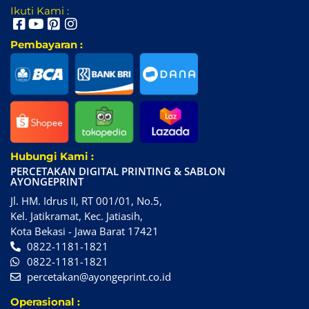
Ikuti Kami :
Pembayaran :
Hubungi Kami :
PERCETAKAN DIGITAL PRINTING & SABLON
AYONGEPRINT
Jl. HM. Idrus II, RT 001/01, No.5,
Kel. Jatikramat, Kec. Jatiasih,
Kota Bekasi - Jawa Barat 17421
0822-1181-1821
0822-1181-1821
percetakan@ayongeprint.co.id
Operasional :