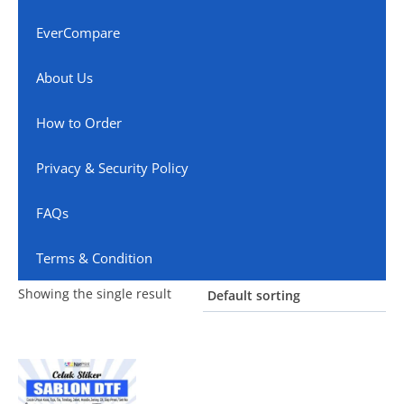
EverCompare
About Us
How to Order
Privacy & Security Policy
FAQs
Terms & Condition
Showing the single result