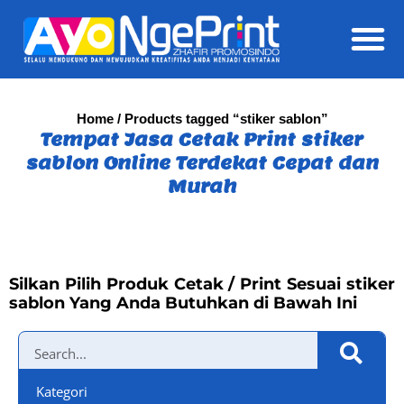
Daft
Home
/ Products tagged “stiker sablon”
Tempat Jasa Cetak Print stiker
sablon Online Terdekat Cepat dan
Murah
Silkan Pilih Produk Cetak / Print Sesuai stiker
sablon Yang Anda Butuhkan di Bawah Ini
Kategori