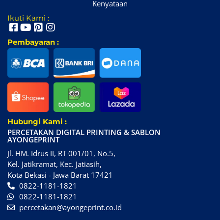
Kenyataan
Ikuti Kami :
Pembayaran :
Hubungi Kami :
PERCETAKAN DIGITAL PRINTING & SABLON
AYONGEPRINT
Jl. HM. Idrus II, RT 001/01, No.5,
Kel. Jatikramat, Kec. Jatiasih,
Kota Bekasi - Jawa Barat 17421
0822-1181-1821
0822-1181-1821
percetakan@ayongeprint.co.id