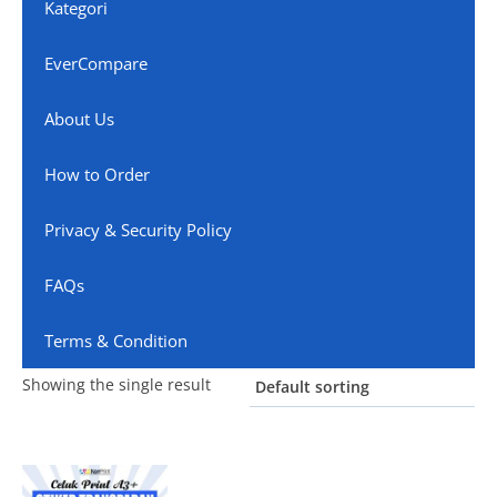
Kategori
EverCompare
About Us
How to Order
Privacy & Security Policy
FAQs
Terms & Condition
Showing the single result