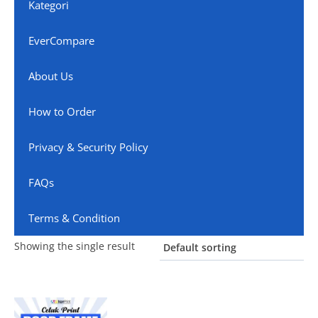
Kategori
EverCompare
About Us
How to Order
Privacy & Security Policy
FAQs
Terms & Condition
Showing the single result