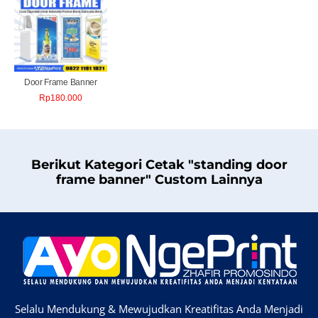
Door Frame Banner
Rp
180.000
Berikut Kategori Cetak "standing door
frame banner" Custom Lainnya
Selalu Mendukung & Mewujudkan Kreatifitas Anda Menjadi