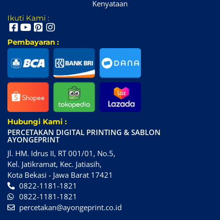
Kenyataan
Ikuti Kami :
Pembayaran :
Hubungi Kami :
PERCETAKAN DIGITAL PRINTING & SABLON
AYONGEPRINT
Jl. HM. Idrus II, RT 001/01, No.5,
Kel. Jatikramat, Kec. Jatiasih,
Kota Bekasi - Jawa Barat 17421
0822-1181-1821
0822-1181-1821
percetakan@ayongeprint.co.id