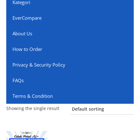
Kategori
EverCompare
About Us
How to Order
Privacy & Security Policy
FAQs
Terms & Condition
Showing the single result