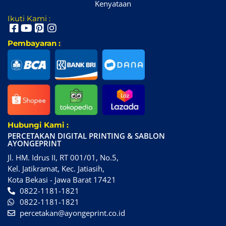
Kenyataan
Ikuti Kami :
Pembayaran :
Hubungi Kami :
PERCETAKAN DIGITAL PRINTING & SABLON
AYONGEPRINT
Jl. HM. Idrus II, RT 001/01, No.5,
Kel. Jatikramat, Kec. Jatiasih,
Kota Bekasi - Jawa Barat 17421
0822-1181-1821
0822-1181-1821
percetakan@ayongeprint.co.id