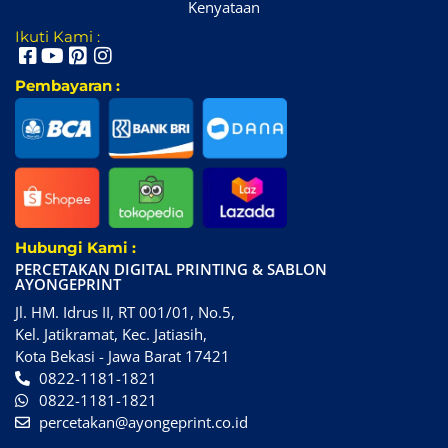
Kenyataan
Ikuti Kami :
Pembayaran :
Hubungi Kami :
PERCETAKAN DIGITAL PRINTING & SABLON
AYONGEPRINT
Jl. HM. Idrus II, RT 001/01, No.5,
Kel. Jatikramat, Kec. Jatiasih,
Kota Bekasi - Jawa Barat 17421
0822-1181-1821
0822-1181-1821
percetakan@ayongeprint.co.id