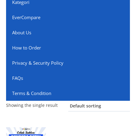
Kategori
EverCompare
About Us
How to Order
Privacy & Security Policy
FAQs
Terms & Condition
Showing the single result