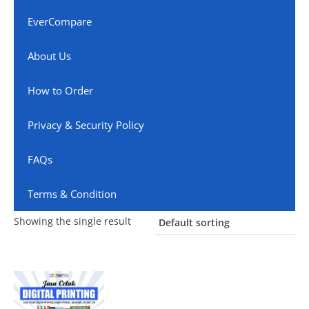
EverCompare
About Us
How to Order
Privacy & Security Policy
FAQs
Terms & Condition
Showing the single result