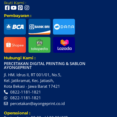
Ikuti Kami :
Pembayaran :
Hubungi Kami :
PERCETAKAN DIGITAL PRINTING & SABLON
AYONGEPRINT
Jl. HM. Idrus II, RT 001/01, No.5,
Kel. Jatikramat, Kec. Jatiasih,
Kota Bekasi - Jawa Barat 17421
0822-1181-1821
0822-1181-1821
percetakan@ayongeprint.co.id
Operasional :