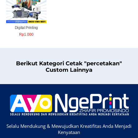
Digital Printing
Rp
1.000
Berikut Kategori Cetak "percetakan"
Custom Lainnya
Selalu Mendukung & Mewujudkan Kreatifitas Anda Menjadi
Kenyataan