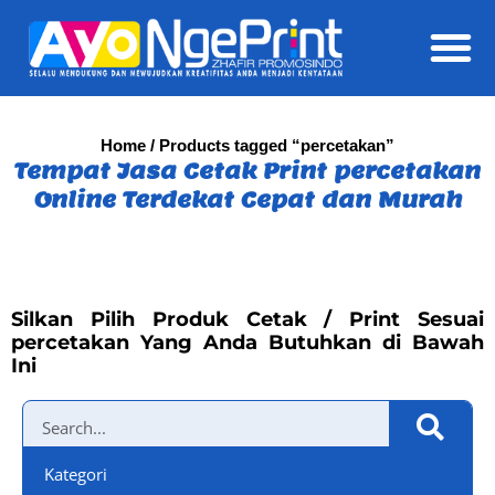
Daft
Home
/ Products tagged “percetakan”
Tempat Jasa Cetak Print percetakan
Online Terdekat Cepat dan Murah
Silkan Pilih Produk Cetak / Print Sesuai
percetakan Yang Anda Butuhkan di Bawah
Ini
Kategori