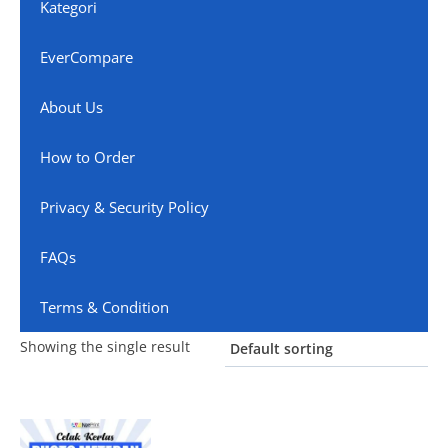
Kategori
EverCompare
About Us
How to Order
Privacy & Security Policy
FAQs
Terms & Condition
Showing the single result