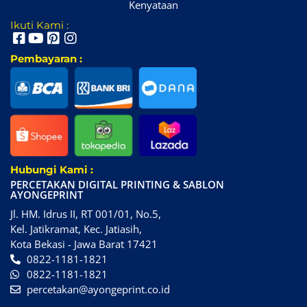
Kenyataan
Ikuti Kami :
Pembayaran :
Hubungi Kami :
PERCETAKAN DIGITAL PRINTING & SABLON
AYONGEPRINT
Jl. HM. Idrus II, RT 001/01, No.5,
Kel. Jatikramat, Kec. Jatiasih,
Kota Bekasi - Jawa Barat 17421
0822-1181-1821
0822-1181-1821
percetakan@ayongeprint.co.id