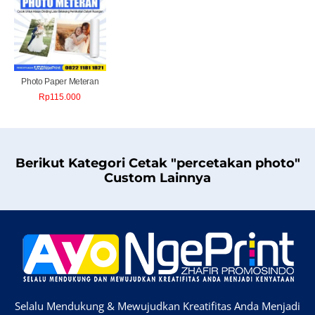
Photo Paper Meteran
Rp
115.000
Berikut Kategori Cetak "percetakan photo"
Custom Lainnya
Selalu Mendukung & Mewujudkan Kreatifitas Anda Menjadi